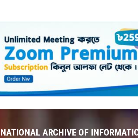
 NATIONAL ARCHIVE OF INFORMATI