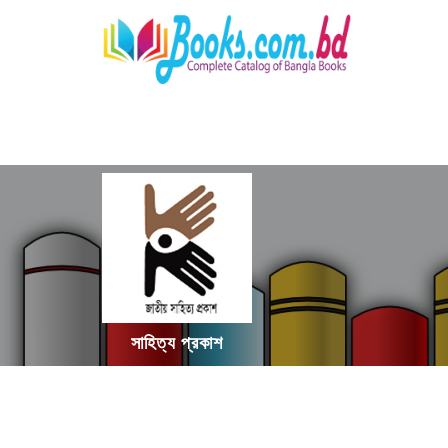
সাহিত্য প্রকাশ