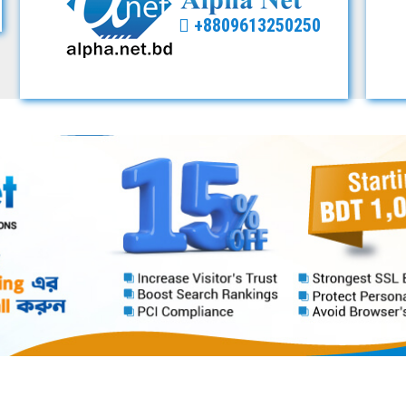
+8809613250250