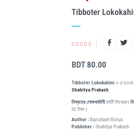
Tibboter Lokokahi
BDT 80.00
Tibboter Lokokahini
is a book
Shahitya Prakash
.
তিব্বতের লোককাহিনী
বইটি লিখেছেন
বি
80 টাকা।
Author :
Biprodash Borua
Publisher :
Shahitya Prakash