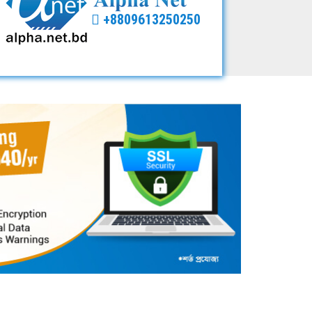
+8809613250250