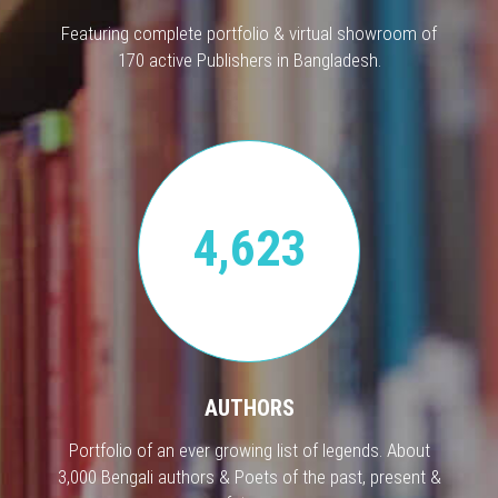
Featuring complete portfolio & virtual showroom of
170 active Publishers in Bangladesh.
4,623
AUTHORS
Portfolio of an ever growing list of legends. About
3,000 Bengali authors & Poets of the past, present &