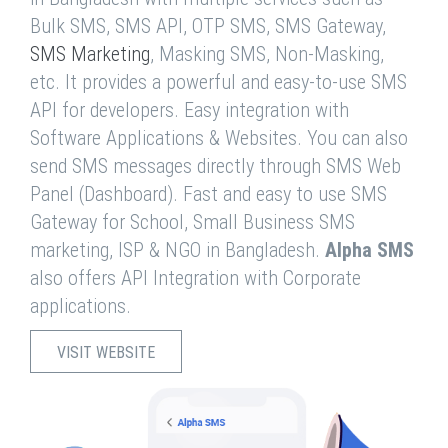
Bulk SMS, SMS API, OTP SMS, SMS Gateway,
SMS Marketing
, Masking SMS, Non-Masking,
etc. It provides a powerful and easy-to-use SMS
API for developers. Easy integration with
Software Applications & Websites. You can also
send SMS messages directly through SMS Web
Panel (Dashboard). Fast and easy to use SMS
Gateway for School, Small Business SMS
marketing, ISP & NGO in Bangladesh.
Alpha SMS
also offers API Integration with Corporate
applications.
VISIT WEBSITE