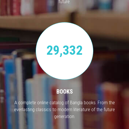
future.
29,332
BOOKS
A complete online catalog of Bangla books. From the
everlasting classics to modern literature of the future
generation.