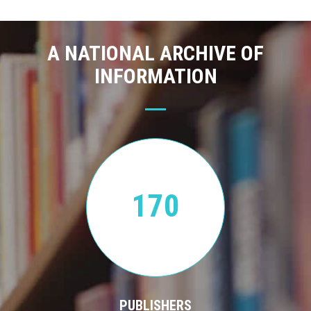
A NATIONAL ARCHIVE OF
INFORMATION
170
PUBLISHERS