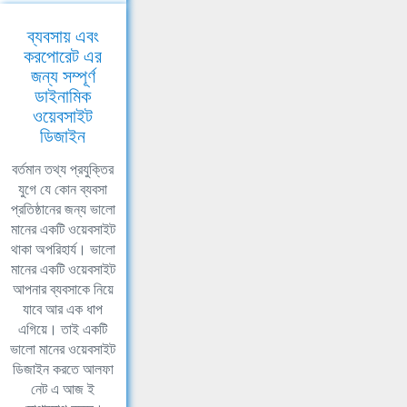
ব্যবসায় এবং
করপোরেট এর
জন্য সম্পূর্ণ
ডাইনামিক
ওয়েবসাইট
ডিজাইন
বর্তমান তথ্য প্রযুক্তির
যুগে যে কোন ব্যবসা
প্রতিষ্ঠানের জন্য ভালো
মানের একটি ওয়েবসাইট
থাকা অপরিহার্য। ভালো
মানের একটি ওয়েবসাইট
আপনার ব্যবসাকে নিয়ে
যাবে আর এক ধাপ
এগিয়ে। তাই একটি
ভালো মানের ওয়েবসাইট
ডিজাইন করতে আলফা
নেট এ আজ ই