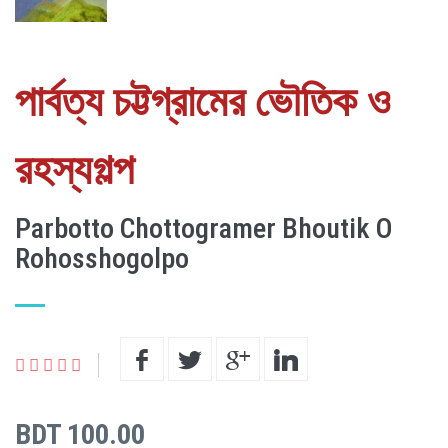
পার্বত্য চট্টগ্রামের ভৌতিক ও
রহস্যগল্প
Parbotto Chottogramer Bhoutik O
Rohosshogolpo
BDT 100.00