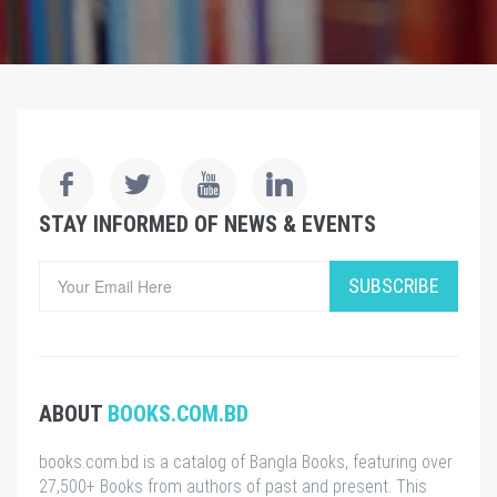
STAY INFORMED OF NEWS & EVENTS
SUBSCRIBE
ABOUT
BOOKS.COM.BD
books.com.bd is a catalog of Bangla Books, featuring over
27,500+ Books from authors of past and present. This