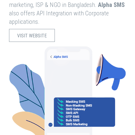
marketing, ISP & NGO in Bangladesh.
Alpha SMS
also offers API Integration with Corporate
applications.
VISIT WEBSITE