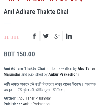
Ami Adhare Thakte Chai
BDT 150.00
Ami Adhare Thakte Chai
is a book written by
Abu Taher
Majumdar
and published by
Ankur Prakashoni
.
আমি আধারে থাকতে চাই
বইটি লিখেছেন
আবুল তাহের ফিরোজ
। প্রকাশক
অঙ্কুর
। 175 পৃষ্ঠার এই বইটির মূল্য 150 টাকা।
Author :
Abu Taher Majumdar
Publisher :
Ankur Prakashoni