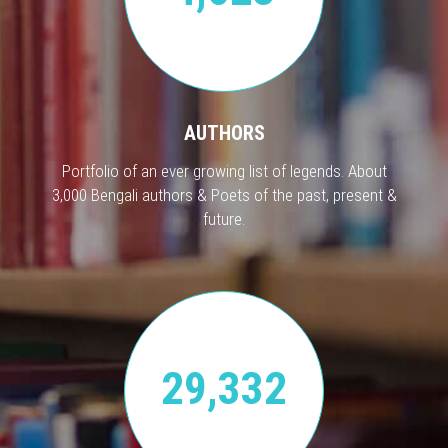
AUTHORS
Portfolio of an ever growing list of legends. About
3,000 Bengali authors & Poets of the past, present &
future.
29,332