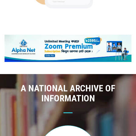
A NATIONAL ARCHIVE OF
INFORMATION