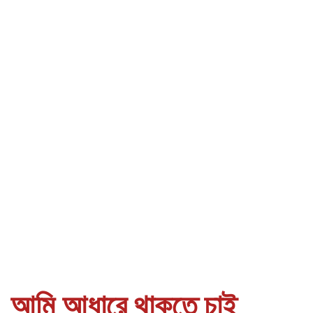
আমি আধারে থাকতে চাই