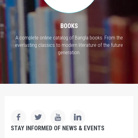
BOOKS
A complete online catalog of Bangla books. From the
everlasting classics to modern literature of the future
generation.
STAY INFORMED OF NEWS & EVENTS