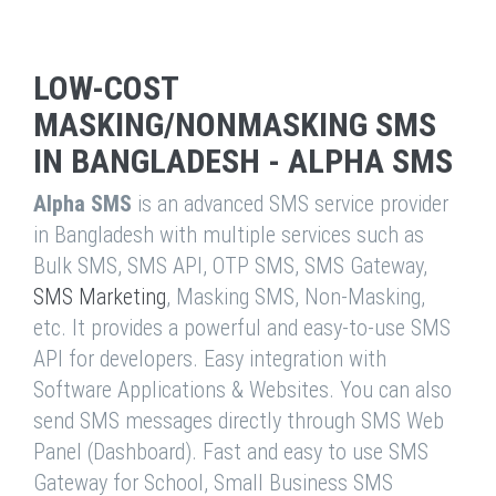
LOW-COST
MASKING/NONMASKING SMS
IN BANGLADESH - ALPHA SMS
Alpha SMS
is an advanced SMS service provider
in Bangladesh with multiple services such as
Bulk SMS, SMS API, OTP SMS, SMS Gateway,
SMS Marketing
, Masking SMS, Non-Masking,
etc. It provides a powerful and easy-to-use SMS
API for developers. Easy integration with
Software Applications & Websites. You can also
send SMS messages directly through SMS Web
Panel (Dashboard). Fast and easy to use SMS
Gateway for School, Small Business SMS