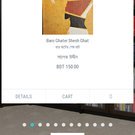
Baro Ghater Shesh Ghat
বার ঘাটের শেষ ঘাট
সালেক উদ্দীন
BDT 150.00
DETAILS
CART