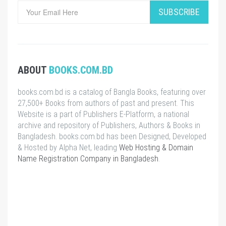
SUBSCRIBE
ABOUT
BOOKS.COM.BD
books.com.bd is a catalog of Bangla Books, featuring over
27,500+ Books from authors of past and present. This
Website is a part of Publishers E-Platform, a national
archive and repository of Publishers, Authors & Books in
Bangladesh. books.com.bd has been Designed, Developed
& Hosted by Alpha Net, leading
Web Hosting & Domain
Name Registration Company in Bangladesh
.