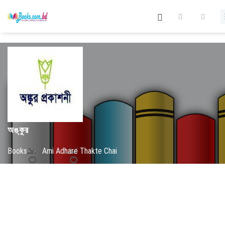
অঙ্কুর
Books
/
Ami Adhare Thakte Chai