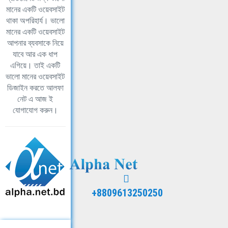
মানের একটি ওয়েবসাইট
থাকা অপরিহার্য। ভালো
মানের একটি ওয়েবসাইট
আপনার ব্যবসাকে নিয়ে
যাবে আর এক ধাপ
এগিয়ে। তাই একটি
ভালো মানের ওয়েবসাইট
ডিজাইন করতে আলফা
নেট এ আজ ই
যোগাযোগ করুন।
+8809613250250