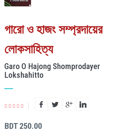
গারো ও হাজং সম্প্রদায়ের
লোকসাহিত্য
Garo O Hajong Shomprodayer
Lokshahitto
BDT 250.00