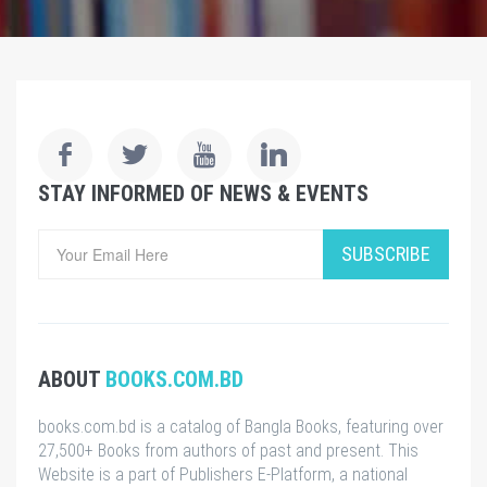
STAY INFORMED OF NEWS & EVENTS
SUBSCRIBE
ABOUT
BOOKS.COM.BD
books.com.bd is a catalog of Bangla Books, featuring over
27,500+ Books from authors of past and present. This
Website is a part of Publishers E-Platform, a national