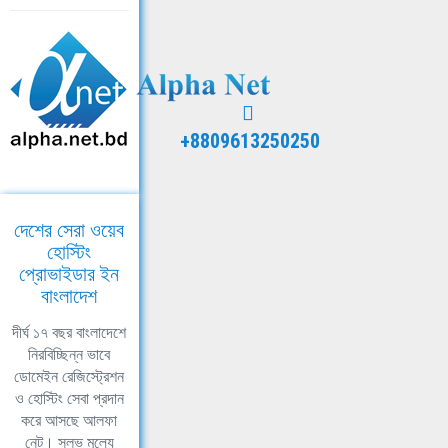
+8809613250250
দেশের সেরা ওয়েব
হোস্টিং
প্রোভাইডার ইন
বাংলাদেশ
দীর্ঘ ১৭ বছর বাংলাদেশে
নিরবিচ্ছিন্ন ভাবে
ডোমেইন রেজিস্ট্রেশন
ও হোস্টিং সেবা প্রদান
করে আসছে আলফা
নেট। সুলভ মূল্যে