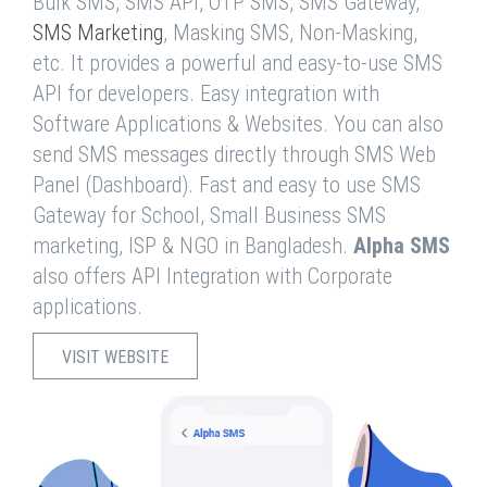
Bulk SMS, SMS API, OTP SMS, SMS Gateway,
SMS Marketing
, Masking SMS, Non-Masking,
etc. It provides a powerful and easy-to-use SMS
API for developers. Easy integration with
Software Applications & Websites. You can also
send SMS messages directly through SMS Web
Panel (Dashboard). Fast and easy to use SMS
Gateway for School, Small Business SMS
marketing, ISP & NGO in Bangladesh.
Alpha SMS
also offers API Integration with Corporate
applications.
VISIT WEBSITE