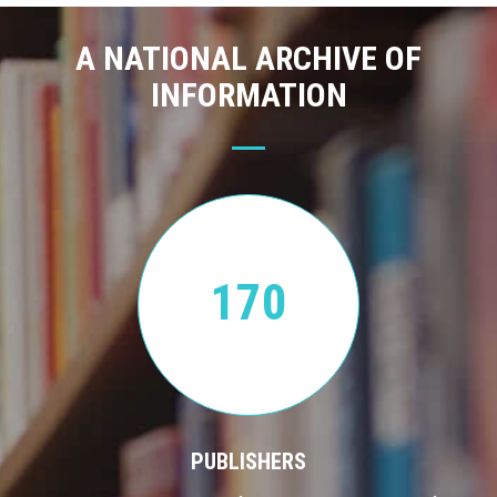
A NATIONAL ARCHIVE OF
INFORMATION
170
PUBLISHERS