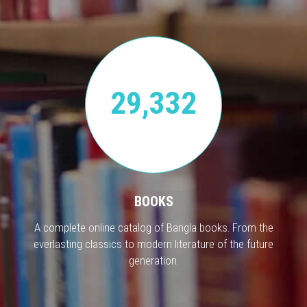
29,332
BOOKS
A complete online catalog of Bangla books. From the
everlasting classics to modern literature of the future
generation.