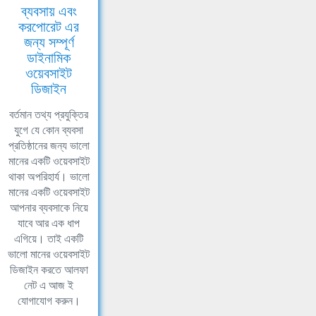
ব্যবসায় এবং
করপোরেট এর
জন্য সম্পূর্ণ
ডাইনামিক
ওয়েবসাইট
ডিজাইন
বর্তমান তথ্য প্রযুক্তির
যুগে যে কোন ব্যবসা
প্রতিষ্ঠানের জন্য ভালো
মানের একটি ওয়েবসাইট
থাকা অপরিহার্য। ভালো
মানের একটি ওয়েবসাইট
আপনার ব্যবসাকে নিয়ে
যাবে আর এক ধাপ
এগিয়ে। তাই একটি
ভালো মানের ওয়েবসাইট
ডিজাইন করতে আলফা
নেট এ আজ ই
যোগাযোগ করুন।