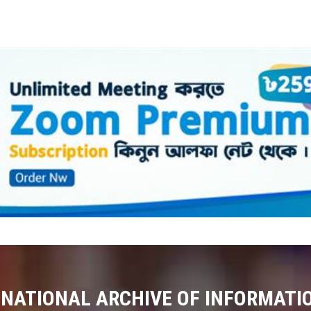
 NATIONAL ARCHIVE OF INFORMATI