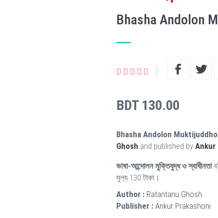
Bhasha Andolon M
BDT 130.00
Bhasha Andolon Muktijuddho
Ghosh
and published by
Ankur 
ভাষা-আন্দোলন মুক্তিযুদ্ধ ও স্বাধীনতা
ব
মূল্য 130 টাকা।
Author :
Ratantanu Ghosh
Publisher :
Ankur Prakashoni