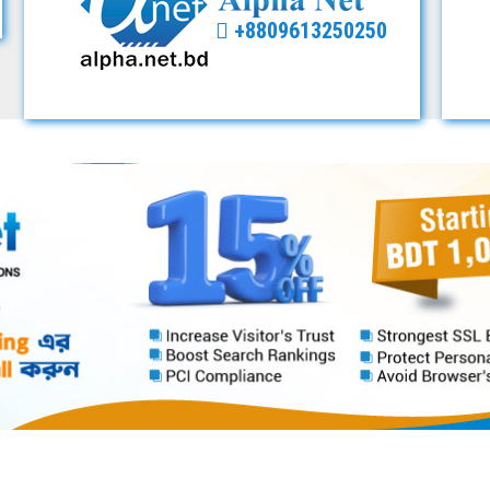
+8809613250250