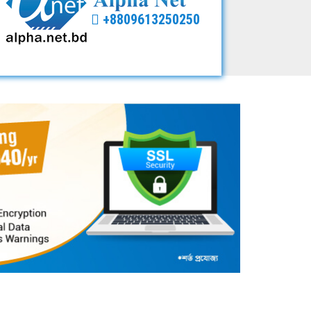
+8809613250250