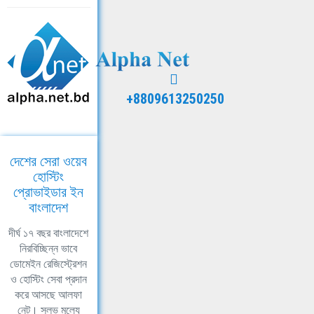
+8809613250250
দেশের সেরা ওয়েব
হোস্টিং
প্রোভাইডার ইন
বাংলাদেশ
দীর্ঘ ১৭ বছর বাংলাদেশে
নিরবিচ্ছিন্ন ভাবে
ডোমেইন রেজিস্ট্রেশন
ও হোস্টিং সেবা প্রদান
করে আসছে আলফা
নেট। সুলভ মূল্যে