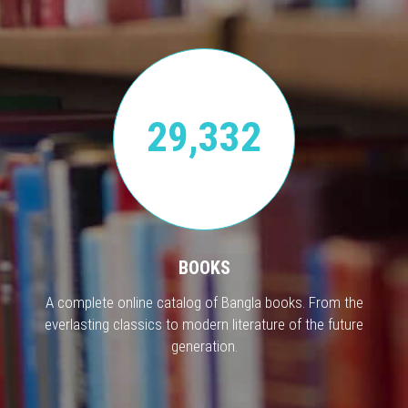
29,332
BOOKS
A complete online catalog of Bangla books. From the
everlasting classics to modern literature of the future
generation.