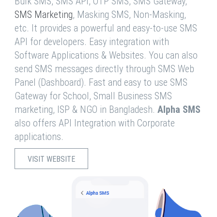
Bulk SMS, SMS API, OTP SMS, SMS Gateway,
SMS Marketing
, Masking SMS, Non-Masking,
etc. It provides a powerful and easy-to-use SMS
API for developers. Easy integration with
Software Applications & Websites. You can also
send SMS messages directly through SMS Web
Panel (Dashboard). Fast and easy to use SMS
Gateway for School, Small Business SMS
marketing, ISP & NGO in Bangladesh.
Alpha SMS
also offers API Integration with Corporate
applications.
VISIT WEBSITE