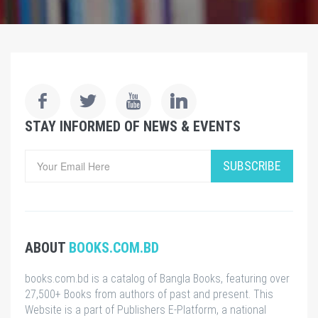
STAY INFORMED OF NEWS & EVENTS
SUBSCRIBE
ABOUT
BOOKS.COM.BD
books.com.bd is a catalog of Bangla Books, featuring over
27,500+ Books from authors of past and present. This
Website is a part of Publishers E-Platform, a national