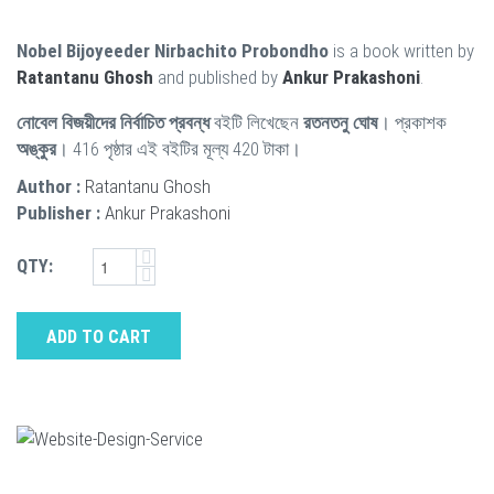
Nobel Bijoyeeder Nirbachito Probondho
is a book written by
Ratantanu Ghosh
and published by
Ankur Prakashoni
.
নোবেল বিজয়ীদের নির্বাচিত প্রবন্ধ
বইটি লিখেছেন
রতনতনু ঘোষ
। প্রকাশক
অঙ্কুর
। 416 পৃষ্ঠার এই বইটির মূল্য 420 টাকা।
Author :
Ratantanu Ghosh
Publisher :
Ankur Prakashoni
QTY:
ADD TO CART