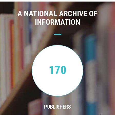
A NATIONAL ARCHIVE OF
INFORMATION
170
PUBLISHERS