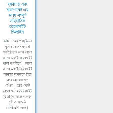
ব্যবসায় এবং
করপোরেট এর
জন্য সম্পূর্ণ
ডাইনামিক
ওয়েবসাইট
ডিজাইন
বর্তমান তথ্য প্রযুক্তির
যুগে যে কোন ব্যবসা
প্রতিষ্ঠানের জন্য ভালো
মানের একটি ওয়েবসাইট
থাকা অপরিহার্য। ভালো
মানের একটি ওয়েবসাইট
আপনার ব্যবসাকে নিয়ে
যাবে আর এক ধাপ
এগিয়ে। তাই একটি
ভালো মানের ওয়েবসাইট
ডিজাইন করতে আলফা
নেট এ আজ ই
যোগাযোগ করুন।