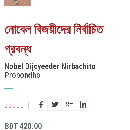
নোবেল বিজয়ীদের নির্বাচিত
প্রবন্ধ
Nobel Bijoyeeder Nirbachito
Probondho
BDT 420.00