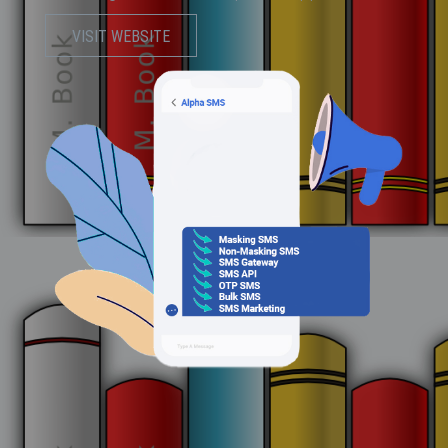
VISIT WEBSITE