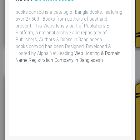
books.com.bd is a catalog of Bangla Books, featuring
over 27,500+ Books from authors of past and
present. This Website is a part of Publishers E-
Platform, a national archive and repository of
Publishers, Authors & Books in Bangladesh.
books.com.bd has been Designed, Developed &
Hosted by Alpha Net, leading
Web Hosting & Domain
Name Registration Company in Bangladesh
.