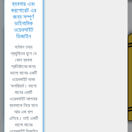
ব্যবসায় এবং
করপোরেট এর
জন্য সম্পূর্ণ
ডাইনামিক
ওয়েবসাইট
ডিজাইন
বর্তমান তথ্য
প্রযুক্তির যুগে যে
কোন ব্যবসা
প্রতিষ্ঠানের জন্য
ভালো মানের একটি
ওয়েবসাইট থাকা
অপরিহার্য। ভালো
মানের একটি
ওয়েবসাইট আপনার
ব্যবসাকে নিয়ে যাবে
আর এক ধাপ
এগিয়ে। তাই একটি
ভালো মানের
ওয়েবসাইট ডিজাইন