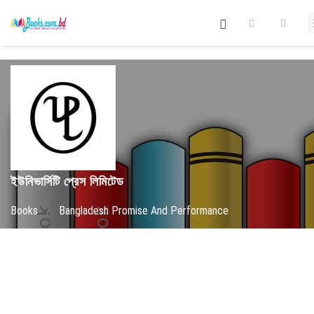
ইউনিভার্সিটি প্রেস লিমিটেড
Books
/
Bangladesh Promise And Performance