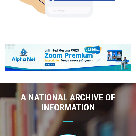
A NATIONAL ARCHIVE OF
INFORMATION