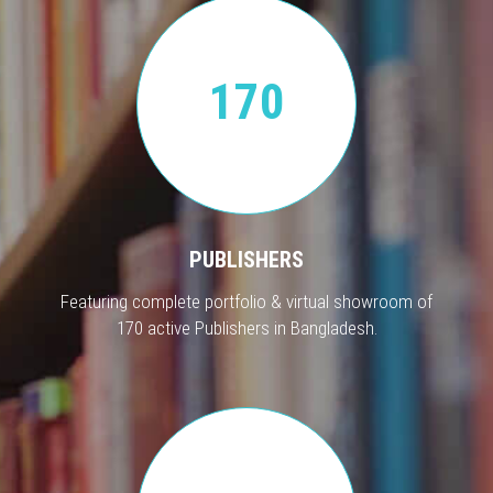
170
PUBLISHERS
Featuring complete portfolio & virtual showroom of
170 active Publishers in Bangladesh.