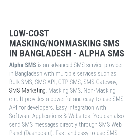
LOW-COST
MASKING/NONMASKING SMS
IN BANGLADESH - ALPHA SMS
Alpha SMS
is an advanced SMS service provider
in Bangladesh with multiple services such as
Bulk SMS, SMS API, OTP SMS, SMS Gateway,
SMS Marketing
, Masking SMS, Non-Masking,
etc. It provides a powerful and easy-to-use SMS
API for developers. Easy integration with
Software Applications & Websites. You can also
send SMS messages directly through SMS Web
Panel (Dashboard). Fast and easy to use SMS