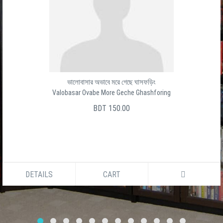
ভালোবাসার অভাবে মরে গেছে ঘাসফড়িং
Valobasar Ovabe More Geche Ghashforing
BDT 150.00
DETAILS
CART