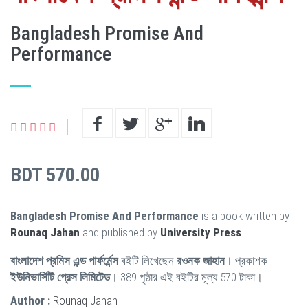
Bangladesh Promise And
Performance
BDT 570.00
Bangladesh Promise And Performance
is a book written by
Rounaq Jahan
and published by
University Press
.
বাংলাদেশ প্রমিস এন্ড পার্ফর্মেন্স
বইটি লিখেছেন
রওনক জাহান
। প্রকাশক
ইউনিভার্সিটি প্রেস লিমিটেড
। 389 পৃষ্ঠার এই বইটির মূল্য 570 টাকা।
Author :
Rounaq Jahan