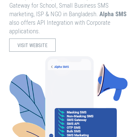
Gateway for School, Small Business SMS
marketing, ISP & NGO in Bangladesh.
Alpha SMS
also offers API Integration with Corporate
applications.
VISIT WEBSITE