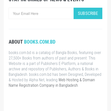
SUBSCRIBE
ABOUT
BOOKS.COM.BD
books.com.bd is a catalog of Bangla Books, featuring over
27,500+ Books from authors of past and present. This
Website is a part of Publishers E-Platform, a national
archive and repository of Publishers, Authors & Books in
Bangladesh. books.com.bd has been Designed, Developed
& Hosted by Alpha Net, leading
Web Hosting & Domain
Name Registration Company in Bangladesh
.