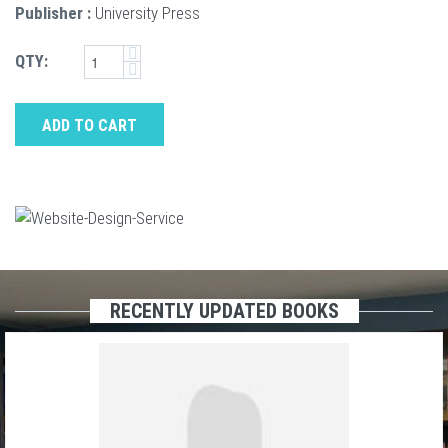
Publisher :
University Press
QTY:
ADD TO CART
RECENTLY UPDATED BOOKS