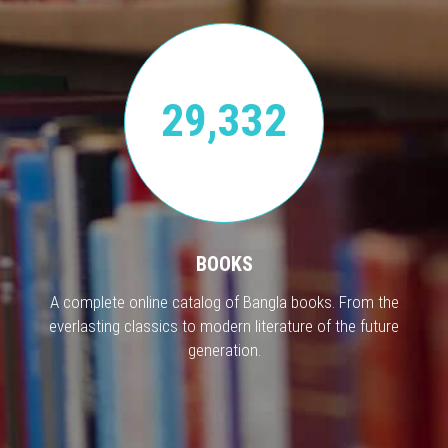
29,332
BOOKS
A complete online catalog of Bangla books. From the
everlasting classics to modern literature of the future
generation.