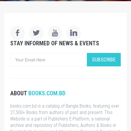
STAY INFORMED OF NEWS & EVENTS
SUBSCRIBE
ABOUT
BOOKS.COM.BD
books.com.bd is a catalog of Bangla Books, featuring over
27,500+ Books from authors of past and present. This
Website is a part of Publishers E-Platform, a national
archive and repository of Publishers, Authors & Books in