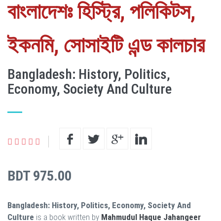
বাংলাদেশঃ হিস্ট্রি, পলিকিটস,
ইকনমি, সোসাইটি এন্ড কালচার
Bangladesh: History, Politics,
Economy, Society And Culture
BDT 975.00
Bangladesh: History, Politics, Economy, Society And
Culture
is a book written by
Mahmudul Haque Jahangeer