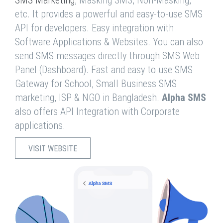
SMS Marketing
, Masking SMS, Non-Masking,
etc. It provides a powerful and easy-to-use SMS
API for developers. Easy integration with
Software Applications & Websites. You can also
send SMS messages directly through SMS Web
Panel (Dashboard). Fast and easy to use SMS
Gateway for School, Small Business SMS
marketing, ISP & NGO in Bangladesh.
Alpha SMS
also offers API Integration with Corporate
applications.
VISIT WEBSITE