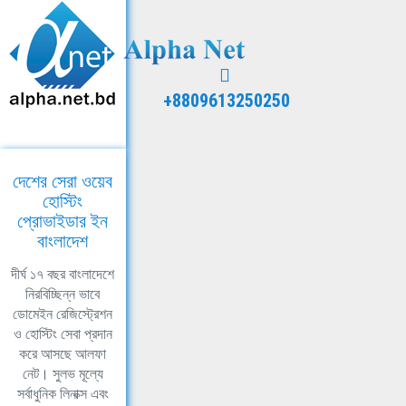
+8809613250250
দেশের সেরা ওয়েব
হোস্টিং
প্রোভাইডার ইন
বাংলাদেশ
দীর্ঘ ১৭ বছর বাংলাদেশে
নিরবিচ্ছিন্ন ভাবে
ডোমেইন রেজিস্ট্রেশন
ও হোস্টিং সেবা প্রদান
করে আসছে আলফা
নেট। সুলভ মূল্যে
সর্বাধুনিক লিনাক্স এবং