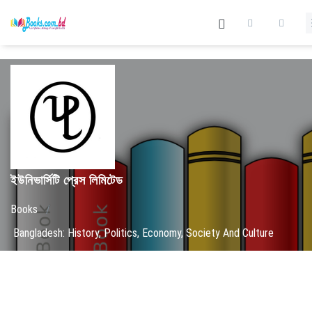
ইউনিভার্সিটি প্রেস লিমিটেড
Books
/
Bangladesh: History, Politics, Economy, Society And Culture