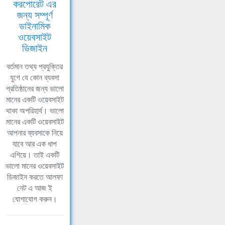
করপোরেট এর
জন্য সম্পূর্ণ
ডাইনামিক
ওয়েবসাইট
ডিজাইন
বর্তমান তথ্য প্রযুক্তির
যুগে যে কোন ব্যবসা
প্রতিষ্ঠানের জন্য ভালো
মানের একটি ওয়েবসাইট
থাকা অপরিহার্য। ভালো
মানের একটি ওয়েবসাইট
আপনার ব্যবসাকে নিয়ে
যাবে আর এক ধাপ
এগিয়ে। তাই একটি
ভালো মানের ওয়েবসাইট
ডিজাইন করতে আলফা
নেট এ আজ ই
যোগাযোগ করুন।