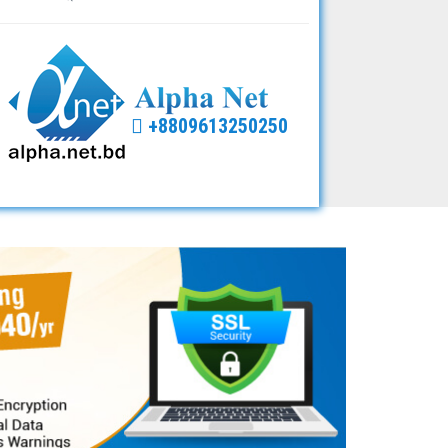
+8809613250250