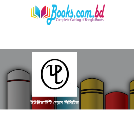
ইউনিভার্সিটি প্রেস লিমিটেড