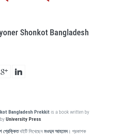
oyoner Shonkot Bangladesh
kot Bangladesh Prekkit
is a book written by
 by
University Press
.
শ প্রেক্কিত
বইটি লিখেছেন
মওদুদ আহমেদ
। প্রকাশক