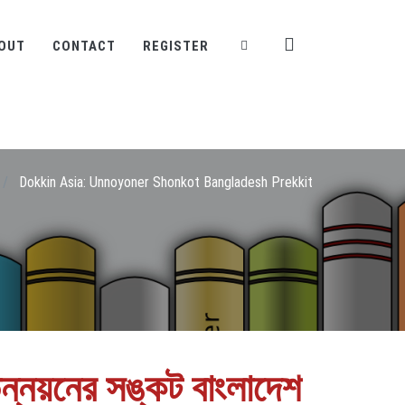
OUT
CONTACT
REGISTER
/
Dokkin Asia: Unnoyoner Shonkot Bangladesh Prekkit
উন্নয়নের সঙ্কট বাংলাদেশ