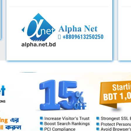
+8809613250250