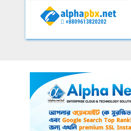
+8809613820202