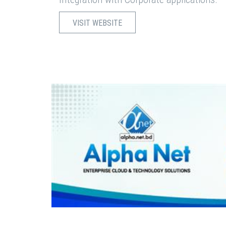
VISIT WEBSITE