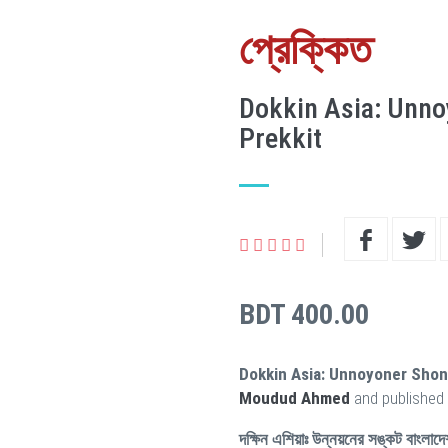
প্রেক্কিত
Dokkin Asia: Unn
Prekkit
BDT 400.00
Dokkin Asia: Unnoyoner Shon
Moudud Ahmed
and published
দক্ষিন এশিয়াঃ উন্নয়নের সঙ্কট বাংলাদে