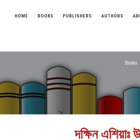
HOME
BOOKS
PUBLISHERS
AUTHORS
AB
Books
দক্ষিন এশিয়াঃ 