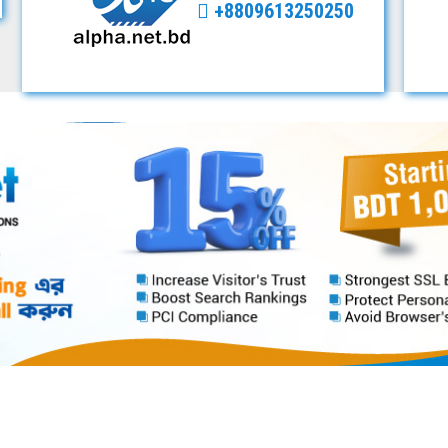
+8809613250250