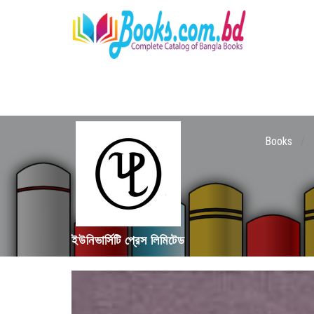
Books
/
ইউনিভার্সিটি প্রেস লিমিটেড