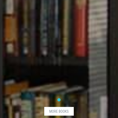
MORE BOOKS