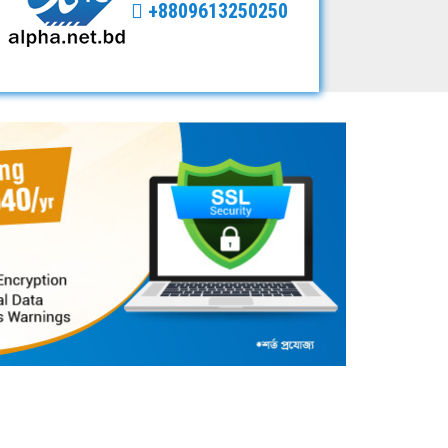
+8809613250250