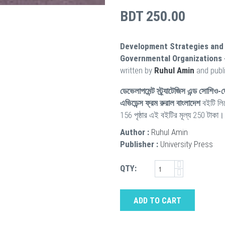
BDT 250.00
Development Strategies and
Governmental Organizations 
written by
Ruhul Amin
and publ
ডেভেলাপমেন্ট স্ট্র্যাটেজিস এন্ড সোশিও
এভিডেন্স ফ্রম রুরাল বাংলাদেশ
বইটি ল
156 পৃষ্ঠার এই বইটির মূল্য 250 টাকা।
Author :
Ruhul Amin
Publisher :
University Press
QTY:
ADD TO CART