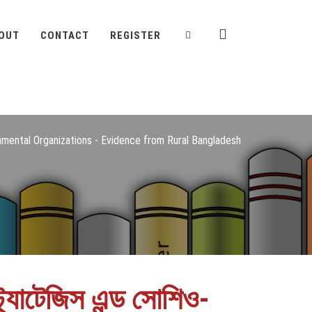
OUT
CONTACT
REGISTER
ental Organizations - Evidence from Rural Bangladesh
ট্র্যাটেজিস এন্ড সোশিও-