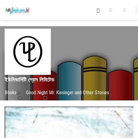
ইউনিভার্সিটি প্রেস লিমিটেড
Books
/
Good Night Mr. Kissinger and Other Stories