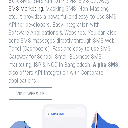
Bulk SMS, SMS API, OTP SMS, SMS Gateway,
SMS Marketing
, Masking SMS, Non-Masking,
etc. It provides a powerful and easy-to-use SMS
API for developers. Easy integration with
Software Applications & Websites. You can also
send SMS messages directly through SMS Web
Panel (Dashboard). Fast and easy to use SMS
Gateway for School, Small Business SMS
marketing, ISP & NGO in Bangladesh.
Alpha SMS
also offers API Integration with Corporate
applications.
VISIT WEBSITE