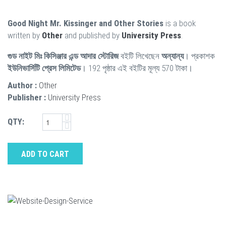
Good Night Mr. Kissinger and Other Stories
is a book
written by
Other
and published by
University Press
.
গুড নাইট মিঃ কিসিঞ্জার এন্ড আদার স্টোরিজ
বইটি লিখেছেন
অন্যান্য
। প্রকাশক
ইউনিভার্সিটি প্রেস লিমিটেড
। 192 পৃষ্ঠার এই বইটির মূল্য 570 টাকা।
Author :
Other
Publisher :
University Press
QTY:
ADD TO CART