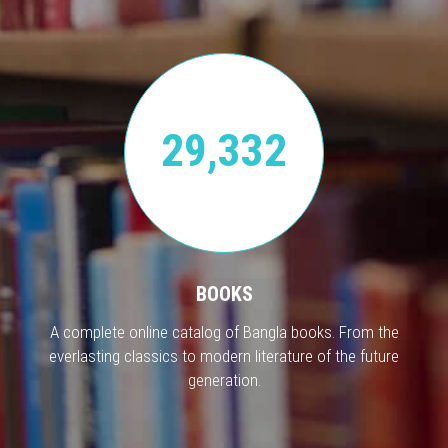
29,332
BOOKS
A complete online catalog of Bangla books. From the
everlasting classics to modern literature of the future
generation.