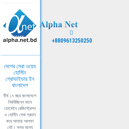
+8809613250250
দেশের সেরা ওয়েব
হোস্টিং
প্রোভাইডার ইন
বাংলাদেশ
দীর্ঘ ১৭ বছর বাংলাদেশে
নিরবিচ্ছিন্ন ভাবে
ডোমেইন রেজিস্ট্রেশন
ও হোস্টিং সেবা প্রদান
করে আসছে আলফা
নেট। সুলভ মূল্যে