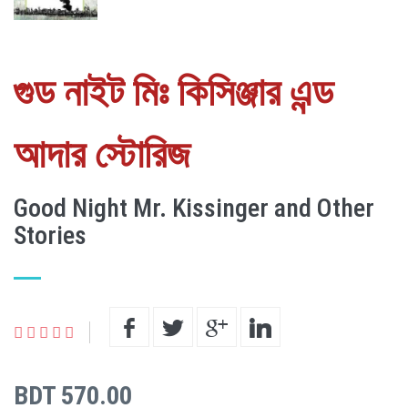
গুড নাইট মিঃ কিসিঞ্জার এন্ড
আদার স্টোরিজ
Good Night Mr. Kissinger and Other
Stories
BDT 570.00