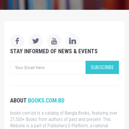
STAY INFORMED OF NEWS & EVENTS
SUBSCRIBE
ABOUT
BOOKS.COM.BD
books.com.bd is a catalog of Bangla Books, featuring over
27,500+ Books from authors of past and present. This
Website is a part of Publishers E-Platform, a national