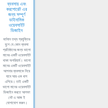
ব্যবসায় এবং
করপোরেট এর
জন্য সম্পূর্ণ
ডাইনামিক
ওয়েবসাইট
ডিজাইন
বর্তমান তথ্য প্রযুক্তির
যুগে যে কোন ব্যবসা
প্রতিষ্ঠানের জন্য ভালো
মানের একটি ওয়েবসাইট
থাকা অপরিহার্য। ভালো
মানের একটি ওয়েবসাইট
আপনার ব্যবসাকে নিয়ে
যাবে আর এক ধাপ
এগিয়ে। তাই একটি
ভালো মানের ওয়েবসাইট
ডিজাইন করতে আলফা
নেট এ আজ ই
যোগাযোগ করুন।