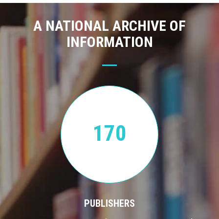
A NATIONAL ARCHIVE OF
INFORMATION
170
PUBLISHERS