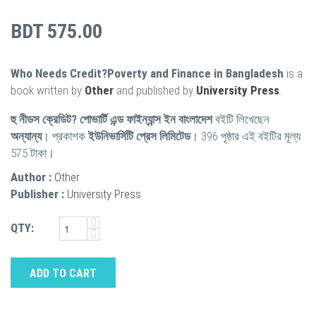
BDT 575.00
Who Needs Credit?Poverty and Finance in Bangladesh
is a
book written by
Other
and published by
University Press
.
হু নীডস ক্রেডিট? পোভার্টি এন্ড ফাইন্যান্স ইন বাংলাদেশ
বইটি লিখেছেন
অন্যান্য
। প্রকাশক
ইউনিভার্সিটি প্রেস লিমিটেড
। 396 পৃষ্ঠার এই বইটির মূল্য
575 টাকা।
Author :
Other
Publisher :
University Press
QTY:
ADD TO CART