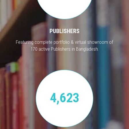
PUBLISHERS
Featuring complete portfolio & virtual showroom of
170 active Publishers in Bangladesh.
4,623