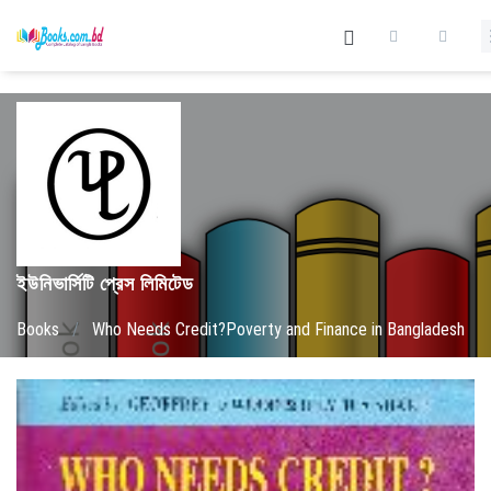
ইউনিভার্সিটি প্রেস লিমিটেড
Books
/
Who Needs Credit?Poverty and Finance in Bangladesh