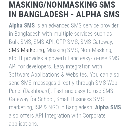
MASKING/NONMASKING SMS
IN BANGLADESH - ALPHA SMS
Alpha SMS
is an advanced SMS service provider
in Bangladesh with multiple services such as
Bulk SMS, SMS API, OTP SMS, SMS Gateway,
SMS Marketing
, Masking SMS, Non-Masking,
etc. It provides a powerful and easy-to-use SMS
API for developers. Easy integration with
Software Applications & Websites. You can also
send SMS messages directly through SMS Web
Panel (Dashboard). Fast and easy to use SMS
Gateway for School, Small Business SMS
marketing, ISP & NGO in Bangladesh.
Alpha SMS
also offers API Integration with Corporate
applications.