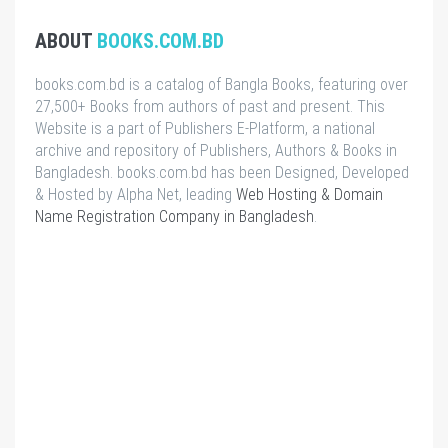
ABOUT
BOOKS.COM.BD
books.com.bd is a catalog of Bangla Books, featuring over
27,500+ Books from authors of past and present. This
Website is a part of Publishers E-Platform, a national
archive and repository of Publishers, Authors & Books in
Bangladesh. books.com.bd has been Designed, Developed
& Hosted by Alpha Net, leading
Web Hosting & Domain
Name Registration Company in Bangladesh
.