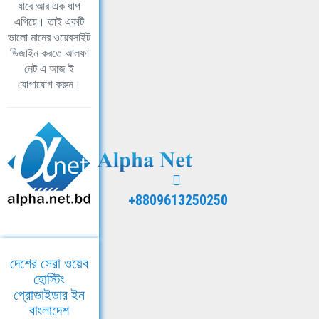
যাবে আর এক ধাপ
এগিয়ে। তাই একটি
ভালো মানের ওয়েবসাইট
ডিজাইন করতে আলফা
নেট এ আজ ই
যোগাযোগ করুন।
+8809613250250
দেশের সেরা ওয়েব
হোস্টিং
প্রোভাইডার ইন
বাংলাদেশ