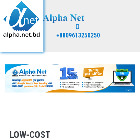
+8809613250250
LOW-COST