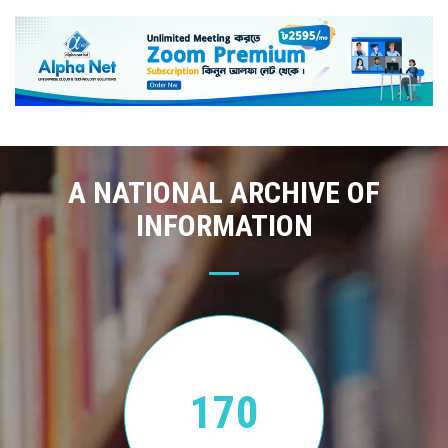
A NATIONAL ARCHIVE OF
INFORMATION
170