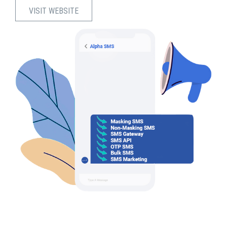
VISIT WEBSITE