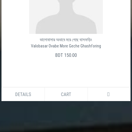
ভালোবাসার অভাবে মরে গেছে ঘাসফড়িং
Valobasar Ovabe More Geche Ghashforing
BDT 150.00
DETAILS
CART