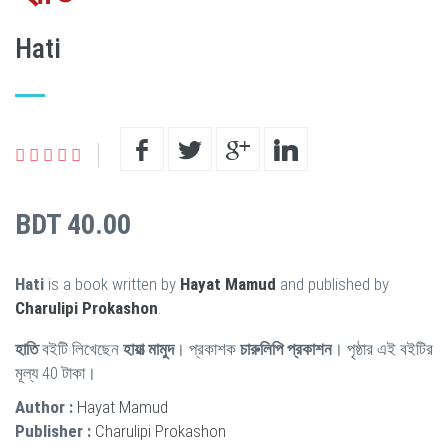
Hati
BDT 40.00
Hati
is a book written by
Hayat Mamud
and published by
Charulipi Prokashon
.
হাতি
বইটি লিখেছেন
হায়াত্‍ মামুদ
। প্রকাশক
চারুলিপি প্রকাশন
। পৃষ্ঠার এই বইটির
মূল্য 40 টাকা।
Author :
Hayat Mamud
Publisher :
Charulipi Prokashon