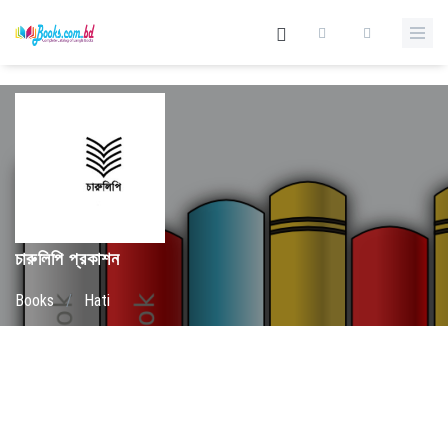
চারুলিপি প্রকাশন
Books
/
Hati