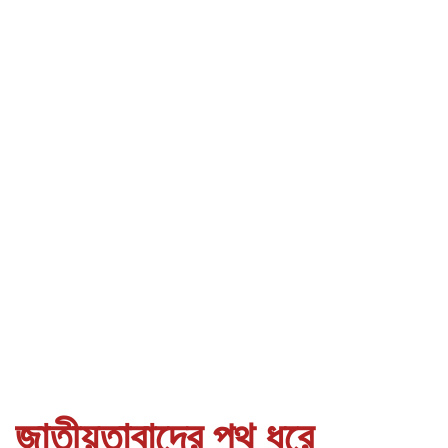
জাতীয়তাবাদের পথ ধরে