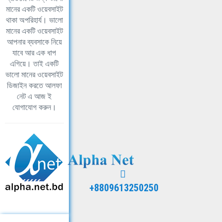
মানের একটি ওয়েবসাইট
থাকা অপরিহার্য। ভালো
মানের একটি ওয়েবসাইট
আপনার ব্যবসাকে নিয়ে
যাবে আর এক ধাপ
এগিয়ে। তাই একটি
ভালো মানের ওয়েবসাইট
ডিজাইন করতে আলফা
নেট এ আজ ই
যোগাযোগ করুন।
+8809613250250