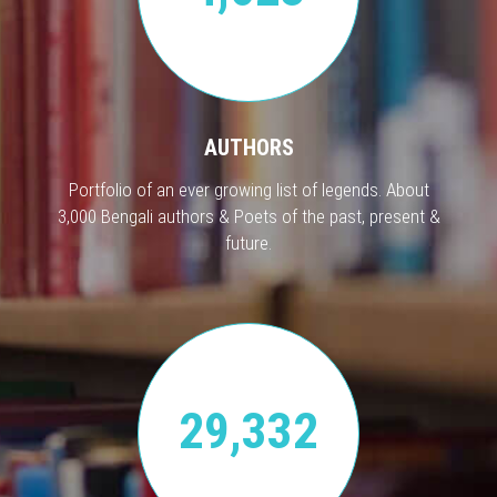
AUTHORS
Portfolio of an ever growing list of legends. About
3,000 Bengali authors & Poets of the past, present &
future.
29,332