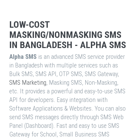
LOW-COST
MASKING/NONMASKING SMS
IN BANGLADESH - ALPHA SMS
Alpha SMS
is an advanced SMS service provider
in Bangladesh with multiple services such as
Bulk SMS, SMS API, OTP SMS, SMS Gateway,
SMS Marketing
, Masking SMS, Non-Masking,
etc. It provides a powerful and easy-to-use SMS
API for developers. Easy integration with
Software Applications & Websites. You can also
send SMS messages directly through SMS Web
Panel (Dashboard). Fast and easy to use SMS
Gateway for School, Small Business SMS