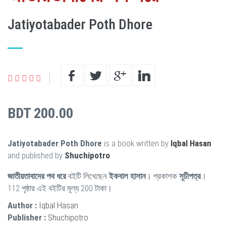
Jatiyotabader Poth Dhore
BDT 200.00
Jatiyotabader Poth Dhore
is a book written by
Iqbal Hasan
and published by
Shuchipotro
.
জাতীয়তাবাদের পথ ধরে
বইটি লিখেছেন
ইকবাল হাসান
। প্রকাশক
সূচীপত্র
।
112 পৃষ্ঠার এই বইটির মূল্য 200 টাকা।
Author :
Iqbal Hasan
Publisher :
Shuchipotro