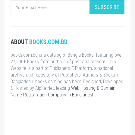
SUBSCRIBE
ABOUT
BOOKS.COM.BD
books.com.bd is a catalog of Bangla Books, featuring over
27,500+ Books from authors of past and present. This
Website is a part of Publishers E-Platform, a national
archive and repository of Publishers, Authors & Books in
Bangladesh. books.com.bd has been Designed, Developed
& Hosted by Alpha Net, leading
Web Hosting & Domain
Name Registration Company in Bangladesh
.