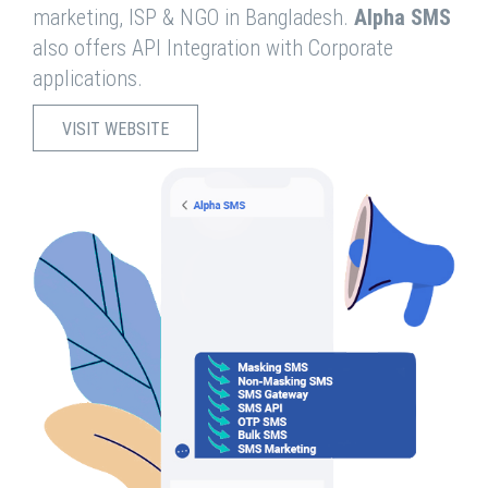
marketing, ISP & NGO in Bangladesh.
Alpha SMS
also offers API Integration with Corporate
applications.
VISIT WEBSITE