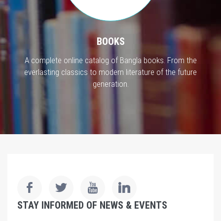
BOOKS
A complete online catalog of Bangla books. From the
everlasting classics to modern literature of the future
generation.
STAY INFORMED OF NEWS & EVENTS