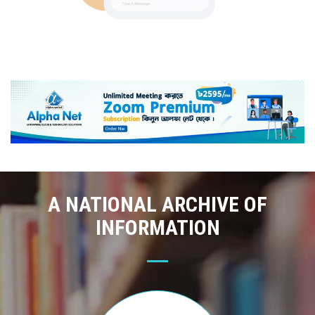
A NATIONAL ARCHIVE OF
INFORMATION