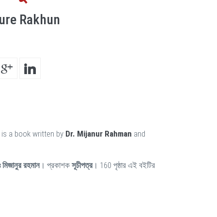
ure Rakhun
is a book written by
Dr. Mijanur Rahman
and
 মিজানুর রহমান
। প্রকাশক
সূচীপত্র
। 160 পৃষ্ঠার এই বইটির