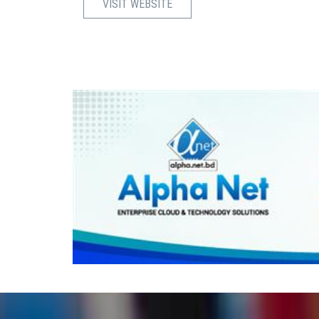
VISIT WEBSITE