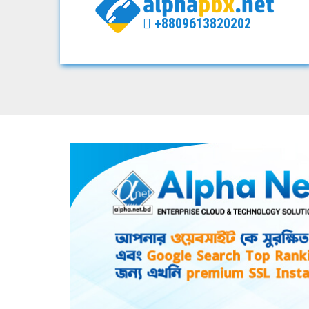
+8809613820202