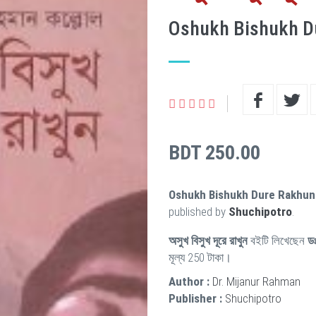
Oshukh Bishukh D
BDT 250.00
Oshukh Bishukh Dure Rakhun
published by
Shuchipotro
.
অসুখ বিসুখ দূরে রাখুন
বইটি লিখেছেন
ডঃ
মূল্য 250 টাকা।
Author :
Dr. Mijanur Rahman
Publisher :
Shuchipotro