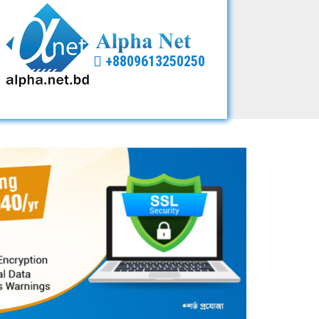
+8809613250250