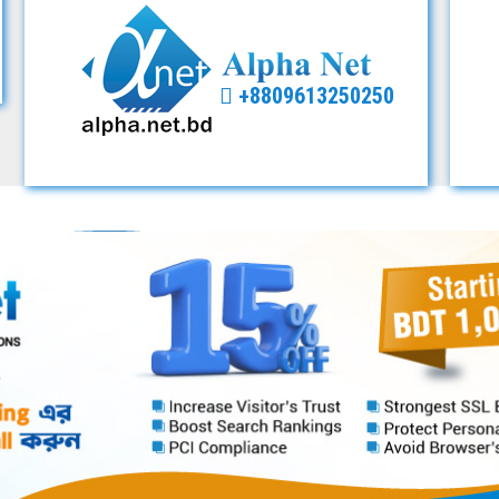
+8809613250250