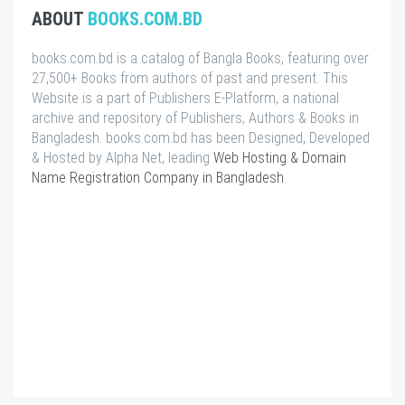
ABOUT
BOOKS.COM.BD
books.com.bd is a catalog of Bangla Books, featuring over
27,500+ Books from authors of past and present. This
Website is a part of Publishers E-Platform, a national
archive and repository of Publishers, Authors & Books in
Bangladesh. books.com.bd has been Designed, Developed
& Hosted by Alpha Net, leading
Web Hosting & Domain
Name Registration Company in Bangladesh
.