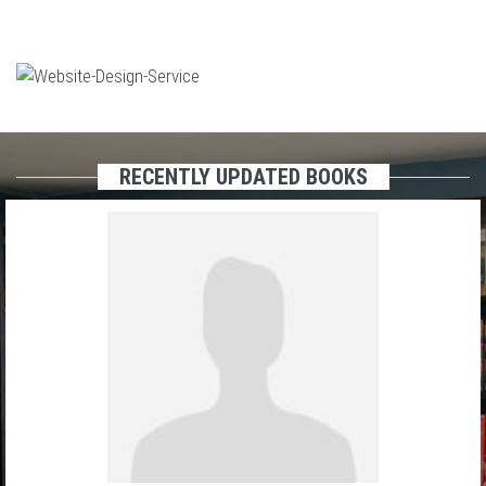
RECENTLY UPDATED BOOKS