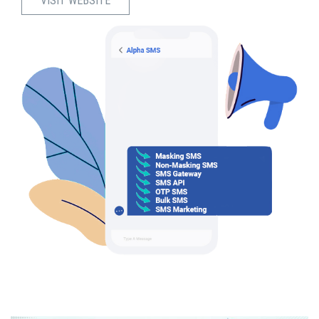
VISIT WEBSITE