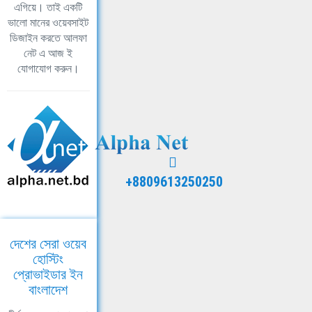
এগিয়ে। তাই একটি
ভালো মানের ওয়েবসাইট
ডিজাইন করতে আলফা
নেট এ আজ ই
যোগাযোগ করুন।
+8809613250250
দেশের সেরা ওয়েব
হোস্টিং
প্রোভাইডার ইন
বাংলাদেশ