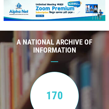
A NATIONAL ARCHIVE OF
INFORMATION
170