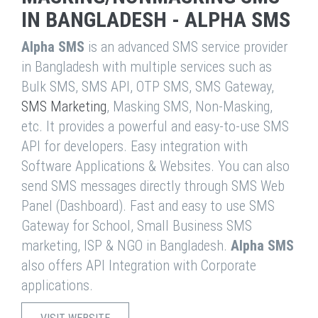
IN BANGLADESH - ALPHA SMS
Alpha SMS
is an advanced SMS service provider
in Bangladesh with multiple services such as
Bulk SMS, SMS API, OTP SMS, SMS Gateway,
SMS Marketing
, Masking SMS, Non-Masking,
etc. It provides a powerful and easy-to-use SMS
API for developers. Easy integration with
Software Applications & Websites. You can also
send SMS messages directly through SMS Web
Panel (Dashboard). Fast and easy to use SMS
Gateway for School, Small Business SMS
marketing, ISP & NGO in Bangladesh.
Alpha SMS
also offers API Integration with Corporate
applications.