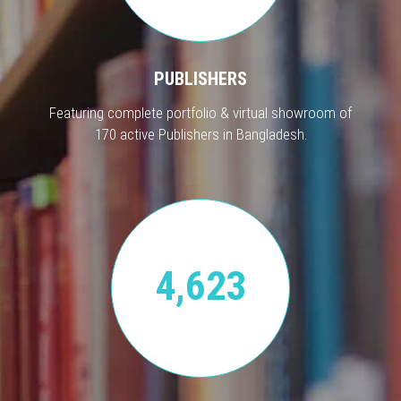
PUBLISHERS
Featuring complete portfolio & virtual showroom of
170 active Publishers in Bangladesh.
4,623