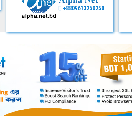
+8809613250250