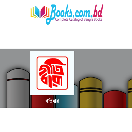
গতিধারা