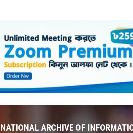
 NATIONAL ARCHIVE OF INFORMATI