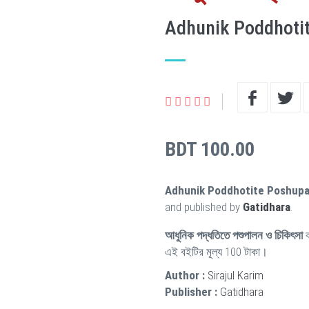
Adhunik Poddhotit
BDT 100.00
Adhunik Poddhotite Poshupal
and published by
Gatidhara
.
আধুনিক পদ্ধতিতে পশুপালন ও চিকিৎসা
ব
এই বইটির মূল্য 100 টাকা।
Author :
Sirajul Karim
Publisher :
Gatidhara