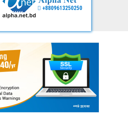
+8809613250250