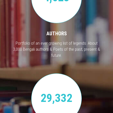
AUTHORS
Portfolio of an ever growing list of legends. About
3,000 Bengali authors & Poets of the past, present &
future.
29,332