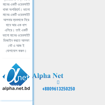
মানের একটি ওয়েবসাইট
থাকা অপরিহার্য। ভালো
মানের একটি ওয়েবসাইট
আপনার ব্যবসাকে নিয়ে
যাবে আর এক ধাপ
এগিয়ে। তাই একটি
ভালো মানের ওয়েবসাইট
ডিজাইন করতে আলফা
নেট এ আজ ই
যোগাযোগ করুন।
+8809613250250