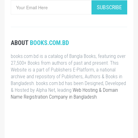
SUBSCRIBE
ABOUT
BOOKS.COM.BD
books.com.bd is a catalog of Bangla Books, featuring over
27,500+ Books from authors of past and present. This
Website is a part of Publishers E-Platform, a national
archive and repository of Publishers, Authors & Books in
Bangladesh. books.com.bd has been Designed, Developed
& Hosted by Alpha Net, leading
Web Hosting & Domain
Name Registration Company in Bangladesh
.