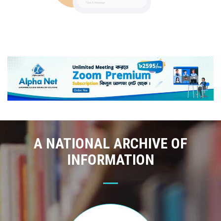
A NATIONAL ARCHIVE OF
INFORMATION