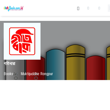
গতিধারা
Books
/
Muktijuddhe Rongpur