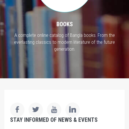
BOOKS
A complete online catalog of Bangla books. From the
everlasting classics to modern literature of the future
generation.
STAY INFORMED OF NEWS & EVENTS