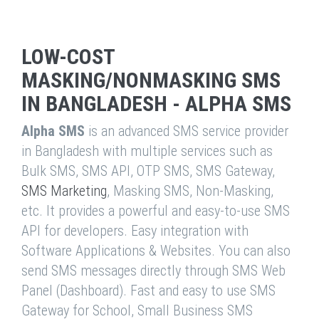
LOW-COST
MASKING/NONMASKING SMS
IN BANGLADESH - ALPHA SMS
Alpha SMS
is an advanced SMS service provider
in Bangladesh with multiple services such as
Bulk SMS, SMS API, OTP SMS, SMS Gateway,
SMS Marketing
, Masking SMS, Non-Masking,
etc. It provides a powerful and easy-to-use SMS
API for developers. Easy integration with
Software Applications & Websites. You can also
send SMS messages directly through SMS Web
Panel (Dashboard). Fast and easy to use SMS
Gateway for School, Small Business SMS