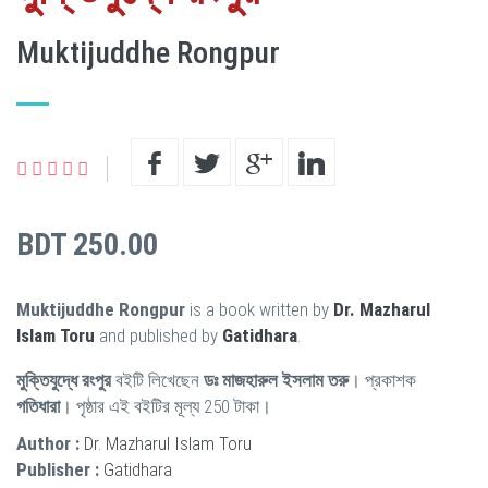
Muktijuddhe Rongpur
BDT 250.00
Muktijuddhe Rongpur
is a book written by
Dr. Mazharul
Islam Toru
and published by
Gatidhara
.
মুক্তিযুদ্ধে রংপুর
বইটি লিখেছেন
ডঃ মাজহারুল ইসলাম তরু
। প্রকাশক
গতিধারা
। পৃষ্ঠার এই বইটির মূল্য 250 টাকা।
Author :
Dr. Mazharul Islam Toru
Publisher :
Gatidhara