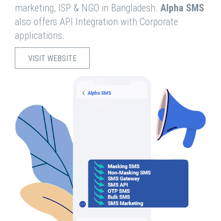
marketing, ISP & NGO in Bangladesh.
Alpha SMS
also offers API Integration with Corporate
applications.
VISIT WEBSITE