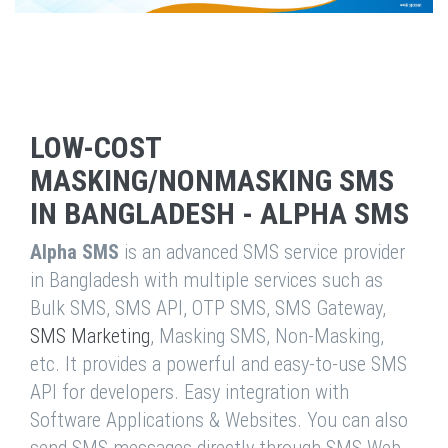
LOW-COST
MASKING/NONMASKING SMS
IN BANGLADESH - ALPHA SMS
Alpha SMS
is an advanced SMS service provider
in Bangladesh with multiple services such as
Bulk SMS, SMS API, OTP SMS, SMS Gateway,
SMS Marketing
, Masking SMS, Non-Masking,
etc. It provides a powerful and easy-to-use SMS
API for developers. Easy integration with
Software Applications & Websites. You can also