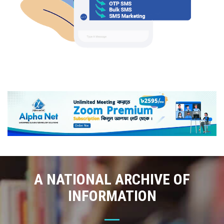
A NATIONAL ARCHIVE OF
INFORMATION