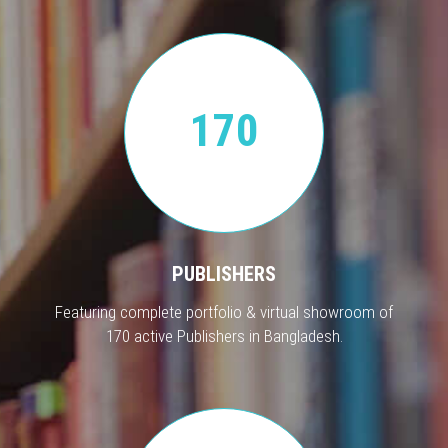
170
PUBLISHERS
Featuring complete portfolio & virtual showroom of
170 active Publishers in Bangladesh.