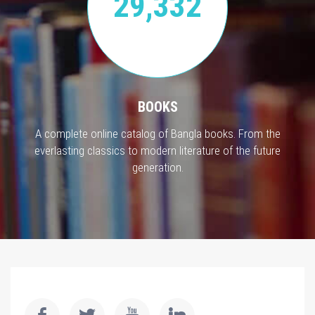
29,332
BOOKS
A complete online catalog of Bangla books. From the
everlasting classics to modern literature of the future
generation.