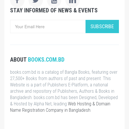
STAY INFORMED OF NEWS & EVENTS
SUBSCRIBE
ABOUT
BOOKS.COM.BD
books.com.bd is a catalog of Bangla Books, featuring over
27,500+ Books from authors of past and present. This
Website is a part of Publishers E-Platform, a national
archive and repository of Publishers, Authors & Books in
Bangladesh. books.com.bd has been Designed, Developed
& Hosted by Alpha Net, leading
Web Hosting & Domain
Name Registration Company in Bangladesh
.