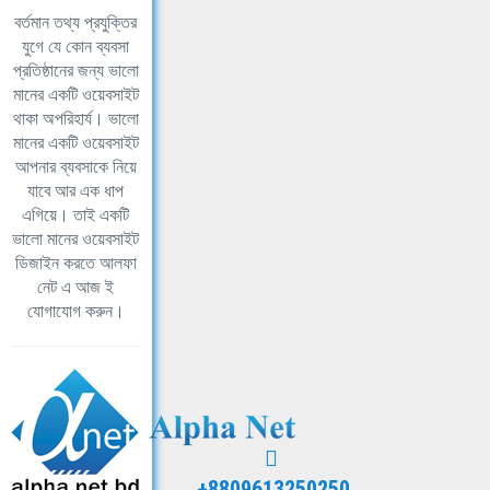
বর্তমান তথ্য প্রযুক্তির
যুগে যে কোন ব্যবসা
প্রতিষ্ঠানের জন্য ভালো
মানের একটি ওয়েবসাইট
থাকা অপরিহার্য। ভালো
মানের একটি ওয়েবসাইট
আপনার ব্যবসাকে নিয়ে
যাবে আর এক ধাপ
এগিয়ে। তাই একটি
ভালো মানের ওয়েবসাইট
ডিজাইন করতে আলফা
নেট এ আজ ই
যোগাযোগ করুন।
+8809613250250