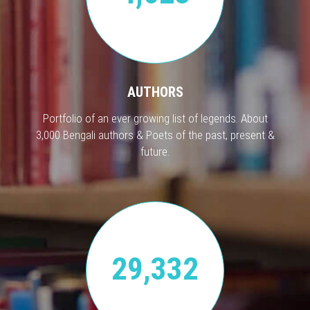
AUTHORS
Portfolio of an ever growing list of legends. About
3,000 Bengali authors & Poets of the past, present &
future.
29,332