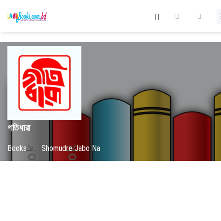
গতিধারা
Books
/
Shomudre Jabo Na