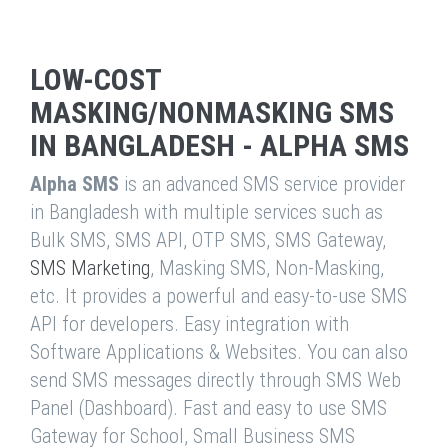
LOW-COST
MASKING/NONMASKING SMS
IN BANGLADESH - ALPHA SMS
Alpha SMS
is an advanced SMS service provider
in Bangladesh with multiple services such as
Bulk SMS, SMS API, OTP SMS, SMS Gateway,
SMS Marketing
, Masking SMS, Non-Masking,
etc. It provides a powerful and easy-to-use SMS
API for developers. Easy integration with
Software Applications & Websites. You can also
send SMS messages directly through SMS Web
Panel (Dashboard). Fast and easy to use SMS
Gateway for School, Small Business SMS