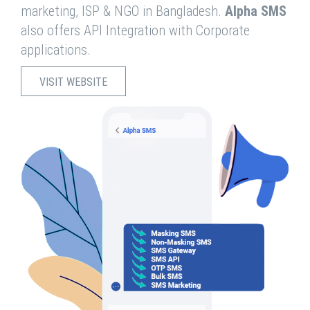
marketing, ISP & NGO in Bangladesh.
Alpha SMS
also offers API Integration with Corporate
applications.
VISIT WEBSITE