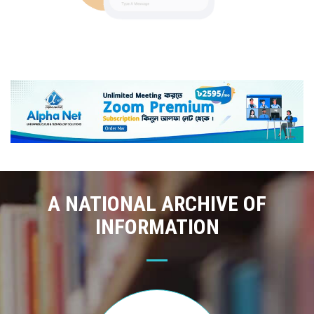
A NATIONAL ARCHIVE OF
INFORMATION