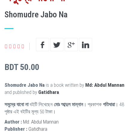
Shomudre Jabo Na
BDT 50.00
Shomudre Jabo Na
is a book written by
Md: Abdul Mannan
and published by
Gatidhara
.
সমুদ্রে যাবো না
বইটি লিখেছেন
মোঃ আব্দুল মান্নান
। প্রকাশক
গতিধারা
। 48
পৃষ্ঠার এই বইটির মূল্য 50 টাকা।
Author :
Md: Abdul Mannan
Publisher :
Gatidhara