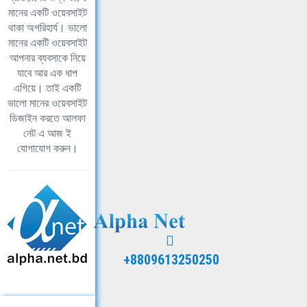
মানের একটি ওয়েবসাইট
থাকা অপরিহার্য। ভালো
মানের একটি ওয়েবসাইট
আপনার ব্যবসাকে নিয়ে
যাবে আর এক ধাপ
এগিয়ে। তাই একটি
ভালো মানের ওয়েবসাইট
ডিজাইন করতে আলফা
নেট এ আজ ই
যোগাযোগ করুন।
+8809613250250