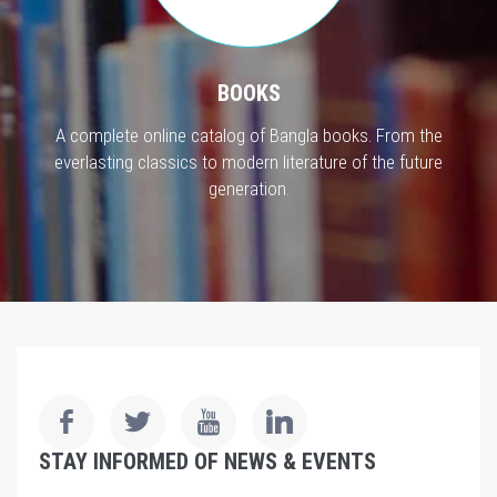
BOOKS
A complete online catalog of Bangla books. From the
everlasting classics to modern literature of the future
generation.
STAY INFORMED OF NEWS & EVENTS