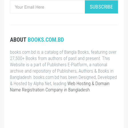
SUBSCRIBE
ABOUT
BOOKS.COM.BD
books.com.bd is a catalog of Bangla Books, featuring over
27,500+ Books from authors of past and present. This
Website is a part of Publishers E-Platform, a national
archive and repository of Publishers, Authors & Books in
Bangladesh. books.com.bd has been Designed, Developed
& Hosted by Alpha Net, leading
Web Hosting & Domain
Name Registration Company in Bangladesh
.