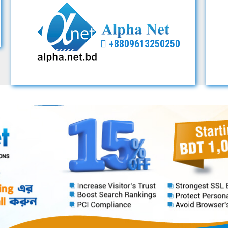
+8809613250250