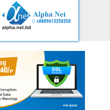
+8809613250250