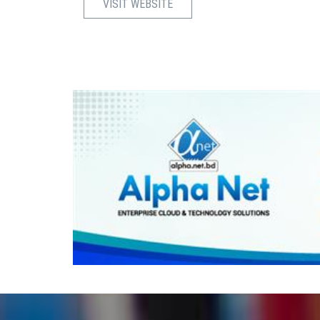
VISIT WEBSITE