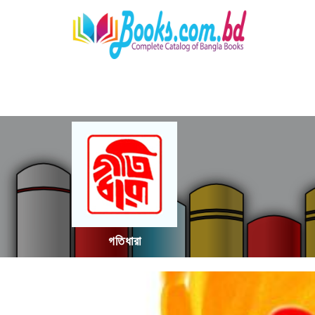
গতিধারা