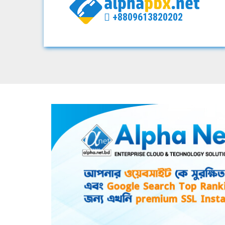
+8809613820202