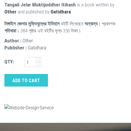
Tangail Jelar Muktijuddher Itihash
is a book written by
Other
and published by
Gatidhara
.
টাঙ্গাইল জেলার মুক্তিযুদ্ধের ইতিহাস
বইটি লিখেছেন
অন্যান্য
। প্রকাশক
গতিধারা
। 384 পৃষ্ঠার এই বইটির মূল্য 350 টাকা।
Author :
Other
Publisher :
Gatidhara
QTY:
ADD TO CART