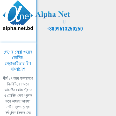
+8809613250250
দেশের সেরা ওয়েব
হোস্টিং
প্রোভাইডার ইন
বাংলাদেশ
দীর্ঘ ১৭ বছর বাংলাদেশে
নিরবিচ্ছিন্ন ভাবে
ডোমেইন রেজিস্ট্রেশন
ও হোস্টিং সেবা প্রদান
করে আসছে আলফা
নেট। সুলভ মূল্যে
সর্বাধুনিক লিনাক্স এবং