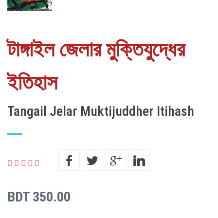
টাঙ্গাইল জেলার মুক্তিযুদ্ধের
ইতিহাস
Tangail Jelar Muktijuddher Itihash
BDT 350.00