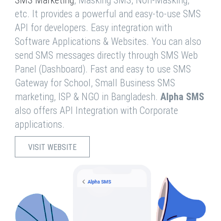
SMS Marketing
, Masking SMS, Non-Masking,
etc. It provides a powerful and easy-to-use SMS
API for developers. Easy integration with
Software Applications & Websites. You can also
send SMS messages directly through SMS Web
Panel (Dashboard). Fast and easy to use SMS
Gateway for School, Small Business SMS
marketing, ISP & NGO in Bangladesh.
Alpha SMS
also offers API Integration with Corporate
applications.
VISIT WEBSITE