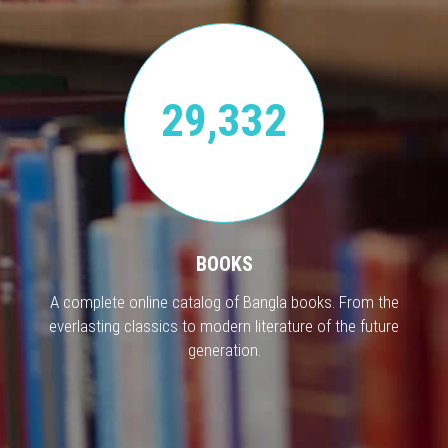
29,332
BOOKS
A complete online catalog of Bangla books. From the
everlasting classics to modern literature of the future
generation.