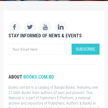
STAY INFORMED OF NEWS & EVENTS
SUBSCRIBE
ABOUT
BOOKS.COM.BD
books.com.bd is a catalog of Bangla Books, featuring over
27,500+ Books from authors of past and present. This
Website is a part of Publishers E-Platform, a national
archive and repository of Publishers, Authors & Books in