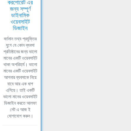
করপোরেট এর
জন্য সম্পূর্ণ
ডাইনামিক
ওয়েবসাইট
ডিজাইন
বর্তমান তথ্য প্রযুক্তির
যুগে যে কোন ব্যবসা
প্রতিষ্ঠানের জন্য ভালো
মানের একটি ওয়েবসাইট
থাকা অপরিহার্য। ভালো
মানের একটি ওয়েবসাইট
আপনার ব্যবসাকে নিয়ে
যাবে আর এক ধাপ
এগিয়ে। তাই একটি
ভালো মানের ওয়েবসাইট
ডিজাইন করতে আলফা
নেট এ আজ ই
যোগাযোগ করুন।