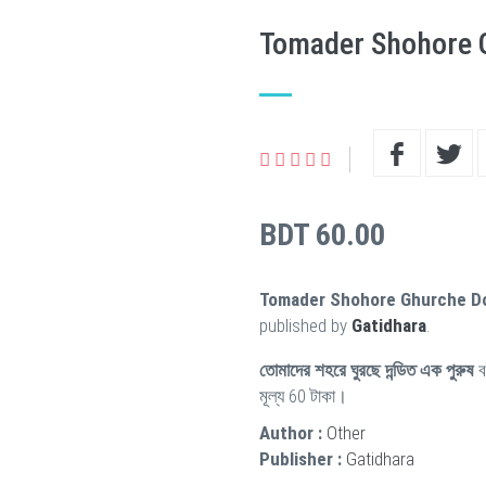
Tomader Shohore 
BDT 60.00
Tomader Shohore Ghurche Do
published by
Gatidhara
.
তোমাদের শহরে ঘুরছে দন্ডিত এক পুরুষ
ব
মূল্য 60 টাকা।
Author :
Other
Publisher :
Gatidhara