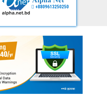
+8809613250250