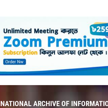
 NATIONAL ARCHIVE OF INFORMATI