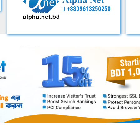
+8809613250250