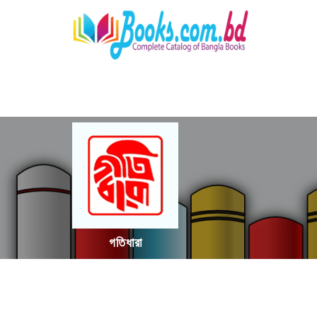
গতিধারা