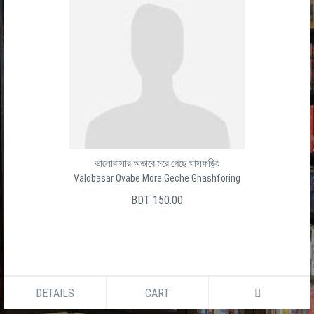
ভালোবাসার অভাবে মরে গেছে ঘাসফড়িং
Valobasar Ovabe More Geche Ghashforing
BDT 150.00
DETAILS
CART