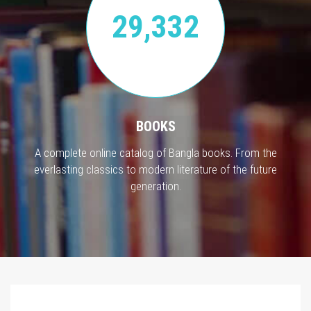
29,332
BOOKS
A complete online catalog of Bangla books. From the
everlasting classics to modern literature of the future
generation.