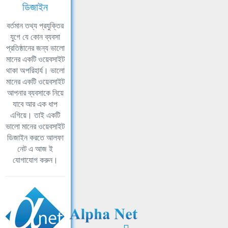
ডিজাইন
বর্তমান তথ্য প্রযুক্তির
যুগে যে কোন ব্যবসা
প্রতিষ্ঠানের জন্য ভালো
মানের একটি ওয়েবসাইট
থাকা অপরিহার্য। ভালো
মানের একটি ওয়েবসাইট
আপনার ব্যবসাকে নিয়ে
যাবে আর এক ধাপ
এগিয়ে। তাই একটি
ভালো মানের ওয়েবসাইট
ডিজাইন করতে আলফা
নেট এ আজ ই
যোগাযোগ করুন।