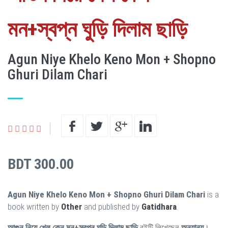
মন+স্বপ্ন ঘুড়ি দিলাম ছাড়ি
Agun Niye Khelo Keno Mon + Shopno
Ghuri Dilam Chari
BDT 300.00
Agun Niye Khelo Keno Mon + Shopno Ghuri Dilam Chari
is a
book written by
Other
and published by
Gatidhara
.
আগুন নিয়ে খেল কেন মন+স্বপ্ন ঘুড়ি দিলাম ছাড়ি
বইটি লিখেছেন
অন্যান্য
।