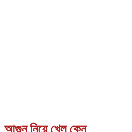
আগুন নিয়ে খেল কেন