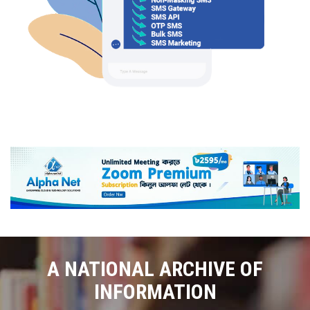
A NATIONAL ARCHIVE OF
INFORMATION