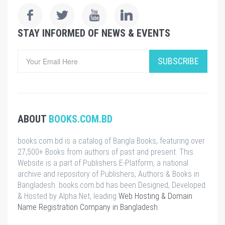
STAY INFORMED OF NEWS & EVENTS
SUBSCRIBE
ABOUT
BOOKS.COM.BD
books.com.bd is a catalog of Bangla Books, featuring over
27,500+ Books from authors of past and present. This
Website is a part of Publishers E-Platform, a national
archive and repository of Publishers, Authors & Books in
Bangladesh. books.com.bd has been Designed, Developed
& Hosted by Alpha Net, leading
Web Hosting & Domain
Name Registration Company in Bangladesh
.