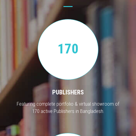
170
PUBLISHERS
Featuring complete portfolio & virtual showroom of
170 active Publishers in Bangladesh.