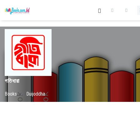
গতিধারা
Books
/
Duijoddha