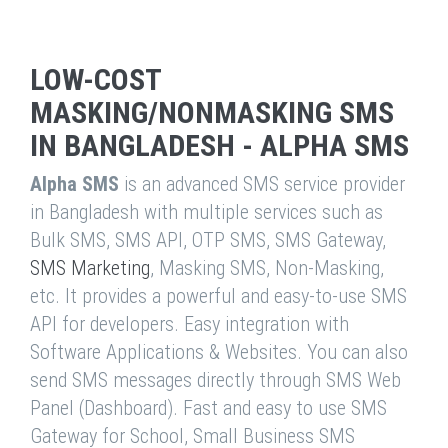
LOW-COST
MASKING/NONMASKING SMS
IN BANGLADESH - ALPHA SMS
Alpha SMS
is an advanced SMS service provider
in Bangladesh with multiple services such as
Bulk SMS, SMS API, OTP SMS, SMS Gateway,
SMS Marketing
, Masking SMS, Non-Masking,
etc. It provides a powerful and easy-to-use SMS
API for developers. Easy integration with
Software Applications & Websites. You can also
send SMS messages directly through SMS Web
Panel (Dashboard). Fast and easy to use SMS
Gateway for School, Small Business SMS