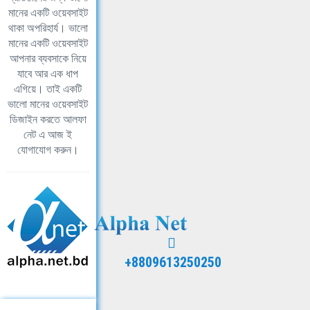
মানের একটি ওয়েবসাইট
থাকা অপরিহার্য। ভালো
মানের একটি ওয়েবসাইট
আপনার ব্যবসাকে নিয়ে
যাবে আর এক ধাপ
এগিয়ে। তাই একটি
ভালো মানের ওয়েবসাইট
ডিজাইন করতে আলফা
নেট এ আজ ই
যোগাযোগ করুন।
+8809613250250