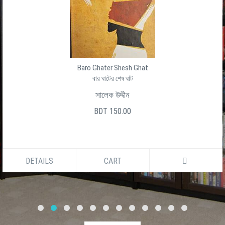
Baro Ghater Shesh Ghat
বার ঘাটের শেষ ঘাট
সালেক উদ্দীন
BDT 150.00
DETAILS
CART