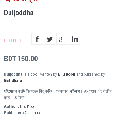
Duijoddha
BDT 150.00
Duijoddha
is a book written by
Bilu Kobir
and published by
Gatidhara
.
দুইযোদ্ধা
বইটি লিখেছেন
বিলু কবির
। প্রকাশক
গতিধারা
। 96 পৃষ্ঠার এই বইটির
মূল্য 150 টাকা।
Author :
Bilu Kobir
Publisher :
Gatidhara