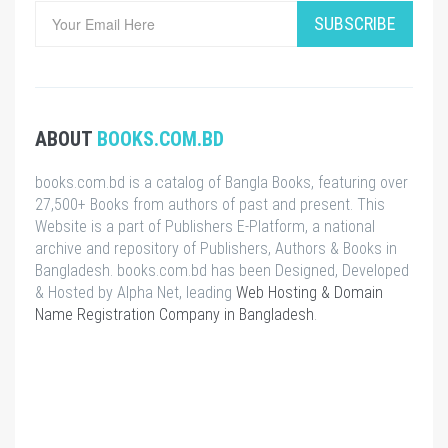
SUBSCRIBE
ABOUT
BOOKS.COM.BD
books.com.bd is a catalog of Bangla Books, featuring over
27,500+ Books from authors of past and present. This
Website is a part of Publishers E-Platform, a national
archive and repository of Publishers, Authors & Books in
Bangladesh. books.com.bd has been Designed, Developed
& Hosted by Alpha Net, leading
Web Hosting & Domain
Name Registration Company in Bangladesh
.