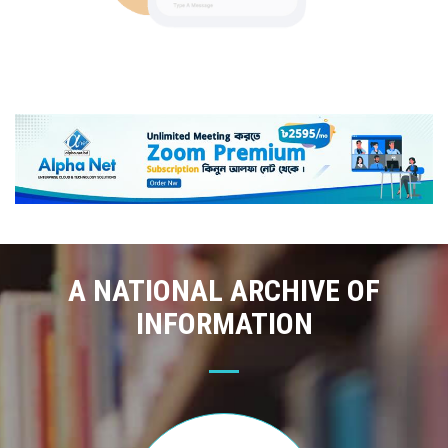
A NATIONAL ARCHIVE OF
INFORMATION