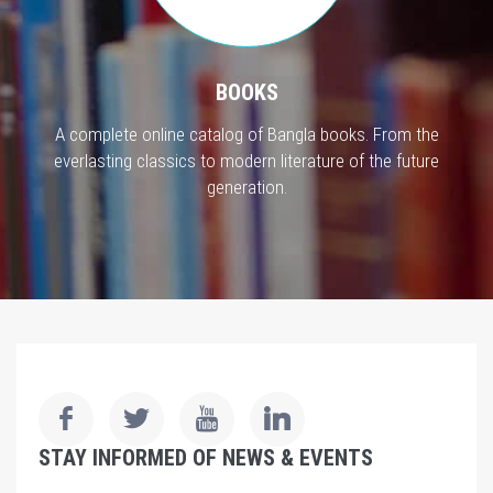
BOOKS
A complete online catalog of Bangla books. From the
everlasting classics to modern literature of the future
generation.
STAY INFORMED OF NEWS & EVENTS