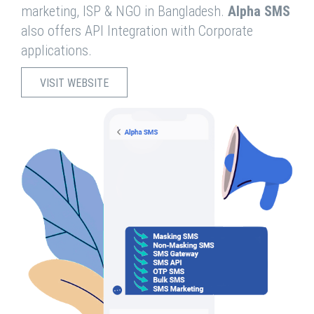
marketing, ISP & NGO in Bangladesh.
Alpha SMS
also offers API Integration with Corporate
applications.
VISIT WEBSITE