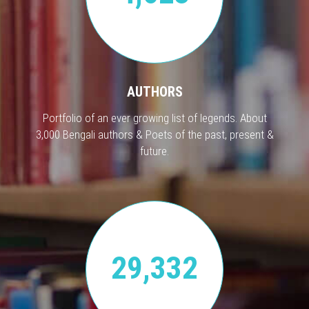
AUTHORS
Portfolio of an ever growing list of legends. About
3,000 Bengali authors & Poets of the past, present &
future.
29,332