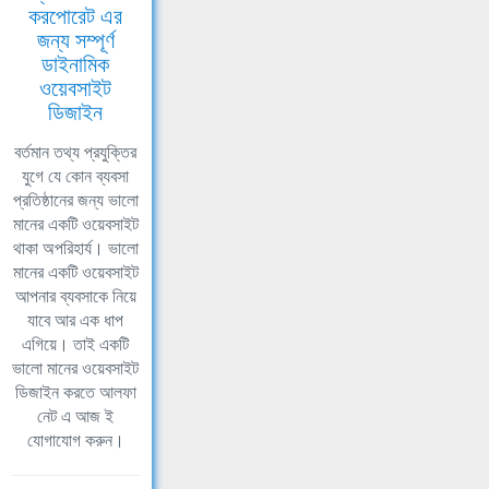
করপোরেট এর
জন্য সম্পূর্ণ
ডাইনামিক
ওয়েবসাইট
ডিজাইন
বর্তমান তথ্য প্রযুক্তির
যুগে যে কোন ব্যবসা
প্রতিষ্ঠানের জন্য ভালো
মানের একটি ওয়েবসাইট
থাকা অপরিহার্য। ভালো
মানের একটি ওয়েবসাইট
আপনার ব্যবসাকে নিয়ে
যাবে আর এক ধাপ
এগিয়ে। তাই একটি
ভালো মানের ওয়েবসাইট
ডিজাইন করতে আলফা
নেট এ আজ ই
যোগাযোগ করুন।