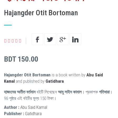
Hajangder Otit Bortoman
BDT 150.00
Hajangder Otit Bortoman
is a book written by
Abu Said
Kamal
and published by
Gatidhara
.
হাজংদের অতীত বর্তমান
বইটি লিখেছেন
আবু সাইদ কামাল
। প্রকাশক
গতিধারা
।
96 পৃষ্ঠার এই বইটির মূল্য 150 টাকা।
Author :
Abu Said Kamal
Publisher :
Gatidhara