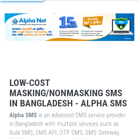
LOW-COST
MASKING/NONMASKING SMS
IN BANGLADESH - ALPHA SMS
Alpha SMS
is an advanced SMS service provider
in Bangladesh with multiple services such as
Bulk SMS, SMS API, OTP SMS, SMS Gateway,