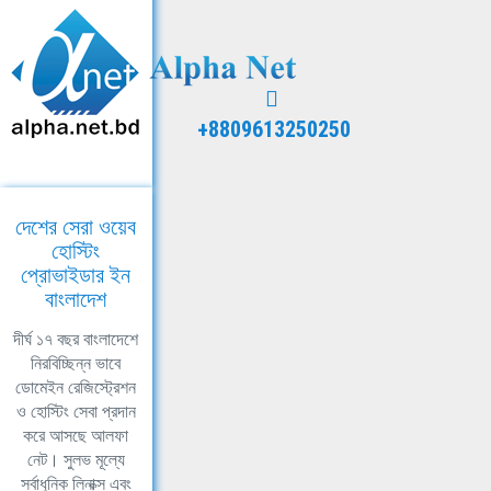
+8809613250250
দেশের সেরা ওয়েব
হোস্টিং
প্রোভাইডার ইন
বাংলাদেশ
দীর্ঘ ১৭ বছর বাংলাদেশে
নিরবিচ্ছিন্ন ভাবে
ডোমেইন রেজিস্ট্রেশন
ও হোস্টিং সেবা প্রদান
করে আসছে আলফা
নেট। সুলভ মূল্যে
সর্বাধুনিক লিনাক্স এবং