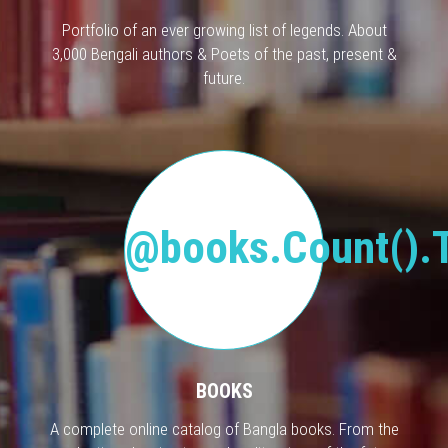
Portfolio of an ever growing list of legends. About
3,000 Bengali authors & Poets of the past, present &
future.
@books.Count().T
BOOKS
A complete online catalog of Bangla books. From the