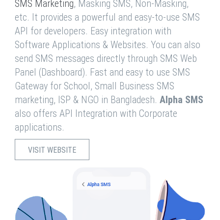
SMS Marketing
, Masking SMS, Non-Masking,
etc. It provides a powerful and easy-to-use SMS
API for developers. Easy integration with
Software Applications & Websites. You can also
send SMS messages directly through SMS Web
Panel (Dashboard). Fast and easy to use SMS
Gateway for School, Small Business SMS
marketing, ISP & NGO in Bangladesh.
Alpha SMS
also offers API Integration with Corporate
applications.
VISIT WEBSITE