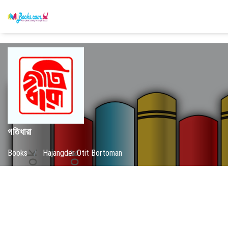
গতিধারা
Books
/
Hajangder Otit Bortoman