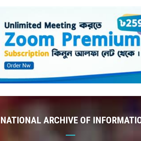
 NATIONAL ARCHIVE OF INFORMATI