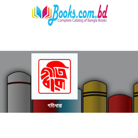
গতিধারা