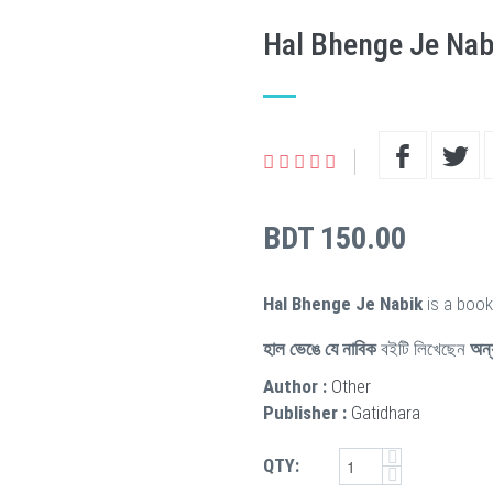
Hal Bhenge Je Nab
BDT 150.00
Hal Bhenge Je Nabik
is a book
হাল ভেঙে যে নাবিক
বইটি লিখেছেন
অন্
Author :
Other
Publisher :
Gatidhara
QTY: