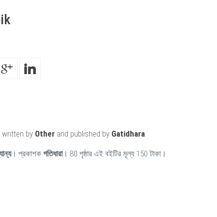
ik
 written by
Other
and published by
Gatidhara
.
যান্য
। প্রকাশক
গতিধারা
। 80 পৃষ্ঠার এই বইটির মূল্য 150 টাকা।