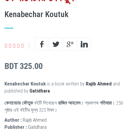
Kenabechar Koutuk
BDT 325.00
Kenabechar Koutuk
is a book written by
Rajib Ahmed
and
published by
Gatidhara
.
কেনাবেচার কৌতুক
বইটি লিখেছেন
রাজিব আহমেদ
। প্রকাশক
গতিধারা
। 256
পৃষ্ঠার এই বইটির মূল্য 325 টাকা।
Author :
Rajib Ahmed
Publisher :
Gatidhara