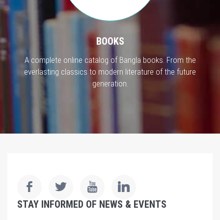
BOOKS
A complete online catalog of Bangla books. From the
everlasting classics to modern literature of the future
generation.
STAY INFORMED OF NEWS & EVENTS