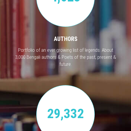
AUTHORS
Portfolio of an ever growing list of legends. About
3,000 Bengali authors & Poets of the past, present &
future.
29,332