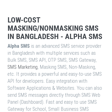
LOW-COST
MASKING/NONMASKING SMS
IN BANGLADESH - ALPHA SMS
Alpha SMS
is an advanced SMS service provider
in Bangladesh with multiple services such as
Bulk SMS, SMS API, OTP SMS, SMS Gateway,
SMS Marketing
, Masking SMS, Non-Masking,
etc. It provides a powerful and easy-to-use SMS
API for developers. Easy integration with
Software Applications & Websites. You can also
send SMS messages directly through SMS Web
Panel (Dashboard). Fast and easy to use SMS
Gateway for School, Small Business SMS