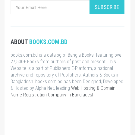
SUBSCRIBE
ABOUT
BOOKS.COM.BD
books.com.bd is a catalog of Bangla Books, featuring over
27,500+ Books from authors of past and present. This
Website is a part of Publishers E-Platform, a national
archive and repository of Publishers, Authors & Books in
Bangladesh. books.com.bd has been Designed, Developed
& Hosted by Alpha Net, leading
Web Hosting & Domain
Name Registration Company in Bangladesh
.