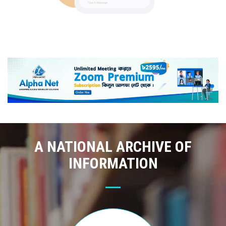
A NATIONAL ARCHIVE OF
INFORMATION