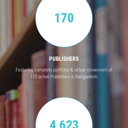
170
PUBLISHERS
Featuring complete portfolio & virtual showroom of
170 active Publishers in Bangladesh.
4,623