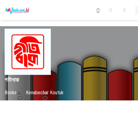
গতিধারা
Books
/
Kenabechar Koutuk