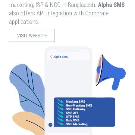
marketing, ISP & NGO in Bangladesh.
Alpha SMS
also offers API Integration with Corporate
applications.
VISIT WEBSITE