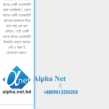
মানের একটি ওয়েবসাইট
থাকা অপরিহার্য। ভালো
মানের একটি ওয়েবসাইট
আপনার ব্যবসাকে নিয়ে
যাবে আর এক ধাপ
এগিয়ে। তাই একটি
ভালো মানের ওয়েবসাইট
ডিজাইন করতে আলফা
নেট এ আজ ই
যোগাযোগ করুন।
+8809613250250