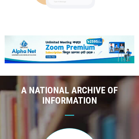
A NATIONAL ARCHIVE OF
INFORMATION