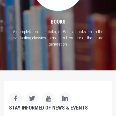
BOOKS
A complete online catalog of Bangla books. From the
everlasting classics to modern literature of the future
generation.
STAY INFORMED OF NEWS & EVENTS