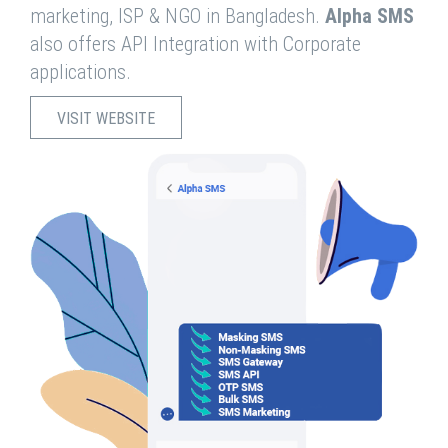
marketing, ISP & NGO in Bangladesh.
Alpha SMS
also offers API Integration with Corporate
applications.
VISIT WEBSITE