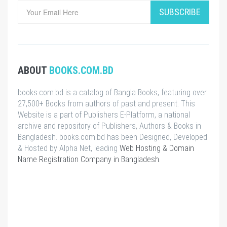
SUBSCRIBE
ABOUT
BOOKS.COM.BD
books.com.bd is a catalog of Bangla Books, featuring over
27,500+ Books from authors of past and present. This
Website is a part of Publishers E-Platform, a national
archive and repository of Publishers, Authors & Books in
Bangladesh. books.com.bd has been Designed, Developed
& Hosted by Alpha Net, leading
Web Hosting & Domain
Name Registration Company in Bangladesh
.