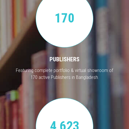
170
PUBLISHERS
Featuring complete portfolio & virtual showroom of
170 active Publishers in Bangladesh.
4,623