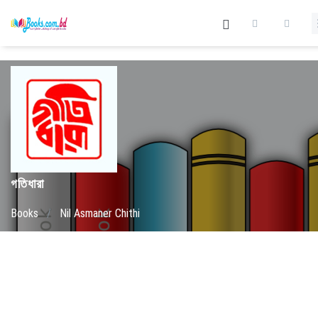
গতিধারা
Books
/
Nil Asmaner Chithi