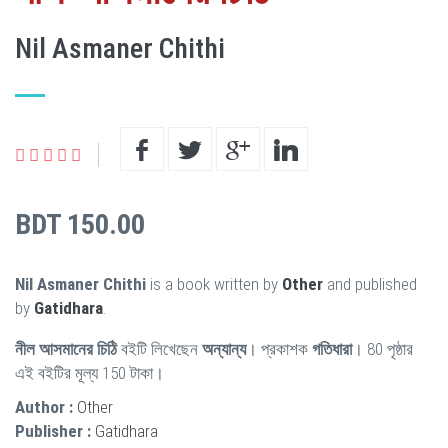
Nil Asmaner Chithi
BDT 150.00
Nil Asmaner Chithi
is a book written by
Other
and published
by
Gatidhara
.
নীল আসমানের চিঠি
বইটি লিখেছেন
অন্যান্য
। প্রকাশক
গতিধারা
। 80 পৃষ্ঠার
এই বইটির মূল্য 150 টাকা।
Author :
Other
Publisher :
Gatidhara