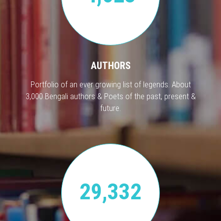
AUTHORS
Portfolio of an ever growing list of legends. About
3,000 Bengali authors & Poets of the past, present &
future.
29,332