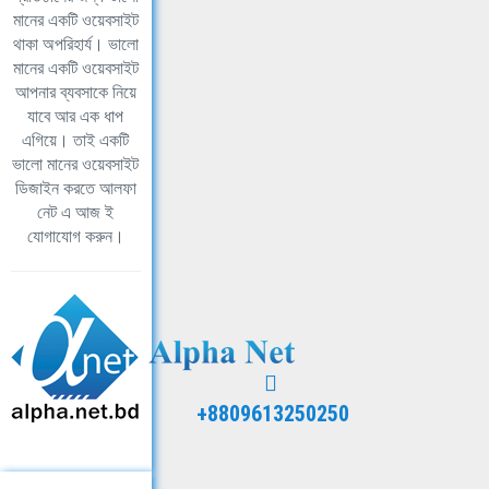
মানের একটি ওয়েবসাইট
থাকা অপরিহার্য। ভালো
মানের একটি ওয়েবসাইট
আপনার ব্যবসাকে নিয়ে
যাবে আর এক ধাপ
এগিয়ে। তাই একটি
ভালো মানের ওয়েবসাইট
ডিজাইন করতে আলফা
নেট এ আজ ই
যোগাযোগ করুন।
+8809613250250