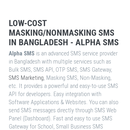
LOW-COST
MASKING/NONMASKING SMS
IN BANGLADESH - ALPHA SMS
Alpha SMS
is an advanced SMS service provider
in Bangladesh with multiple services such as
Bulk SMS, SMS API, OTP SMS, SMS Gateway,
SMS Marketing
, Masking SMS, Non-Masking,
etc. It provides a powerful and easy-to-use SMS
API for developers. Easy integration with
Software Applications & Websites. You can also
send SMS messages directly through SMS Web
Panel (Dashboard). Fast and easy to use SMS
Gateway for School, Small Business SMS