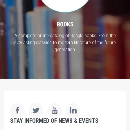
BOOKS
A complete online catalog of Bangla books. From the
everlasting classics to modern literature of the future
generation.
STAY INFORMED OF NEWS & EVENTS