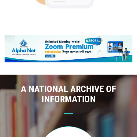
A NATIONAL ARCHIVE OF
INFORMATION