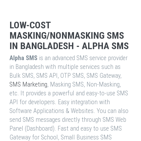
LOW-COST
MASKING/NONMASKING SMS
IN BANGLADESH - ALPHA SMS
Alpha SMS
is an advanced SMS service provider
in Bangladesh with multiple services such as
Bulk SMS, SMS API, OTP SMS, SMS Gateway,
SMS Marketing
, Masking SMS, Non-Masking,
etc. It provides a powerful and easy-to-use SMS
API for developers. Easy integration with
Software Applications & Websites. You can also
send SMS messages directly through SMS Web
Panel (Dashboard). Fast and easy to use SMS
Gateway for School, Small Business SMS