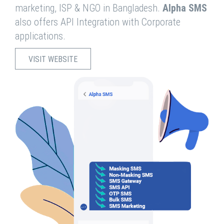
marketing, ISP & NGO in Bangladesh.
Alpha SMS
also offers API Integration with Corporate
applications.
VISIT WEBSITE