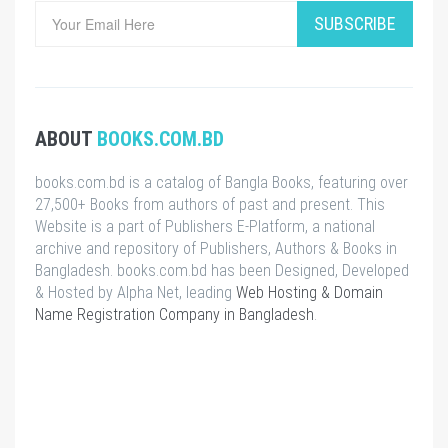
SUBSCRIBE
ABOUT
BOOKS.COM.BD
books.com.bd is a catalog of Bangla Books, featuring over
27,500+ Books from authors of past and present. This
Website is a part of Publishers E-Platform, a national
archive and repository of Publishers, Authors & Books in
Bangladesh. books.com.bd has been Designed, Developed
& Hosted by Alpha Net, leading
Web Hosting & Domain
Name Registration Company in Bangladesh
.