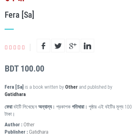
Fera [Sa]
BDT 100.00
Fera [Sa]
is a book written by
Other
and published by
Gatidhara
.
ফেরা
বইটি লিখেছেন
অন্যান্য
। প্রকাশক
গতিধারা
। পৃষ্ঠার এই বইটির মূল্য 100
টাকা।
Author :
Other
Publisher :
Gatidhara