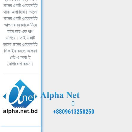
মানের একটি ওয়েবসাইট
থাকা অপরিহার্য। ভালো
মানের একটি ওয়েবসাইট
আপনার ব্যবসাকে নিয়ে
যাবে আর এক ধাপ
এগিয়ে। তাই একটি
ভালো মানের ওয়েবসাইট
ডিজাইন করতে আলফা
নেট এ আজ ই
যোগাযোগ করুন।
+8809613250250