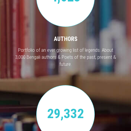
AUTHORS
Portfolio of an ever growing list of legends. About
3,000 Bengali authors & Poets of the past, present &
future.
29,332