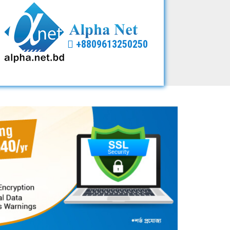
+8809613250250