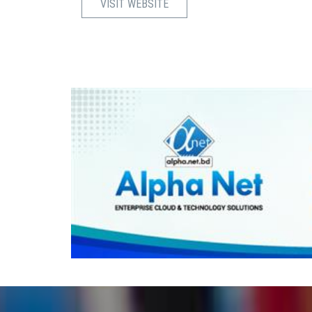
VISIT WEBSITE