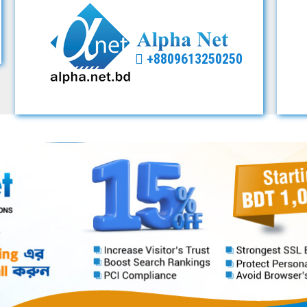
+8809613250250