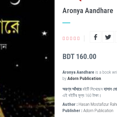
Aronya Aandhare
BDT 160.00
Aronya Aandhare
is a book wr
by
Adorn Publication
.
অরণ্য আঁধারে
বইটি লিখেছেন
হাসান মো
এই বইটির মূল্য 160 টাকা।
Author :
Hasan Mostafizur Ra
Publisher :
Adorn Publication