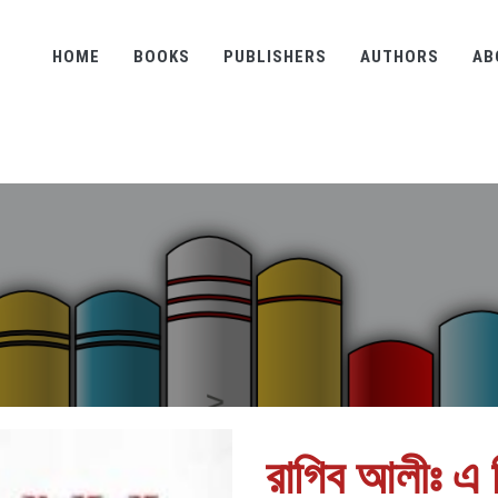
HOME
BOOKS
PUBLISHERS
AUTHORS
AB
রাগিব আলীঃ এ 