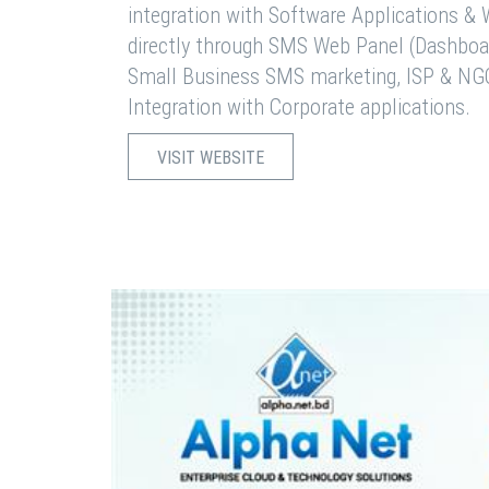
integration with Software Applications 
directly through SMS Web Panel (Dashboa
Small Business SMS marketing, ISP & NG
Integration with Corporate applications.
VISIT WEBSITE