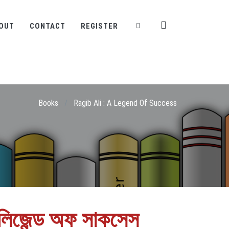
OUT
CONTACT
REGISTER
Books
/
Ragib Ali : A Legend Of Success
লিজেন্ড অফ সাকসেস