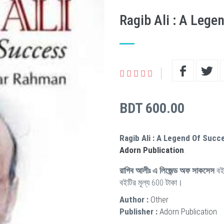
Ragib Ali : A Lege
BDT 600.00
Ragib Ali : A Legend Of Succ
Adorn Publication
.
রাগিব আলীঃ এ লিজেন্ড অফ সাকসেস
বই
বইটির মূল্য 600 টাকা।
Author :
Other
Publisher :
Adorn Publication