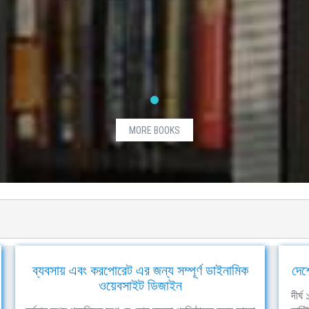
MORE BOOKS
ব্যবসায় এবং করপোরেট এর জন্য সম্পূর্ণ ডাইনামিক
দেশ
ওয়েবসাইট ডিজাইন
দীর্