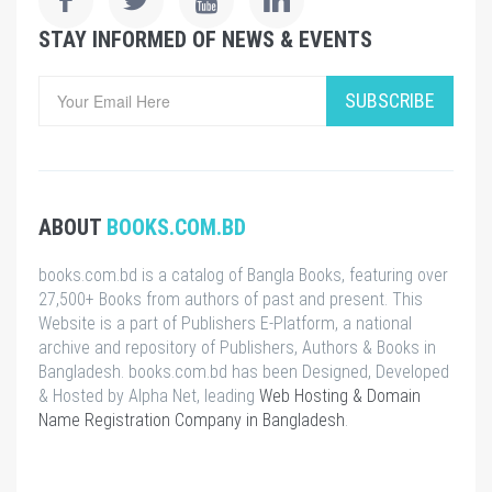
STAY INFORMED OF NEWS & EVENTS
SUBSCRIBE
ABOUT
BOOKS.COM.BD
books.com.bd is a catalog of Bangla Books, featuring over
27,500+ Books from authors of past and present. This
Website is a part of Publishers E-Platform, a national
archive and repository of Publishers, Authors & Books in
Bangladesh. books.com.bd has been Designed, Developed
& Hosted by Alpha Net, leading
Web Hosting & Domain
Name Registration Company in Bangladesh
.