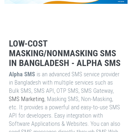
LOW-COST
MASKING/NONMASKING SMS
IN BANGLADESH - ALPHA SMS
Alpha SMS
is an advanced SMS service provider
in Bangladesh with multiple services such as
Bulk SMS, SMS API, OTP SMS, SMS Gateway,
SMS Marketing
, Masking SMS, Non-Masking,
etc. It provides a powerful and easy-to-use SMS
API for developers. Easy integration with
Software Applications & Websites. You can also