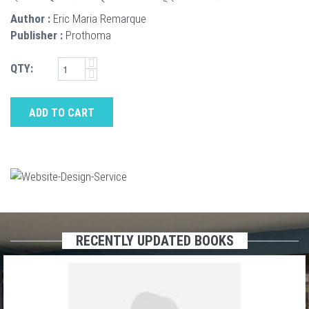
Author :
Eric Maria Remarque
Publisher :
Prothoma
QTY:
ADD TO CART
RECENTLY UPDATED BOOKS