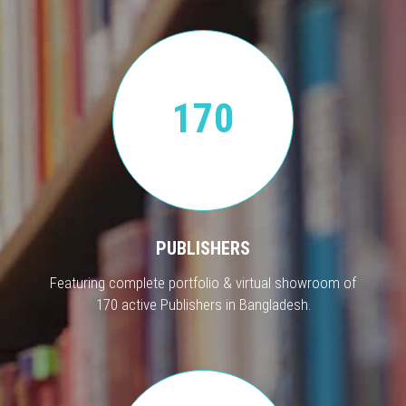
170
PUBLISHERS
Featuring complete portfolio & virtual showroom of
170 active Publishers in Bangladesh.