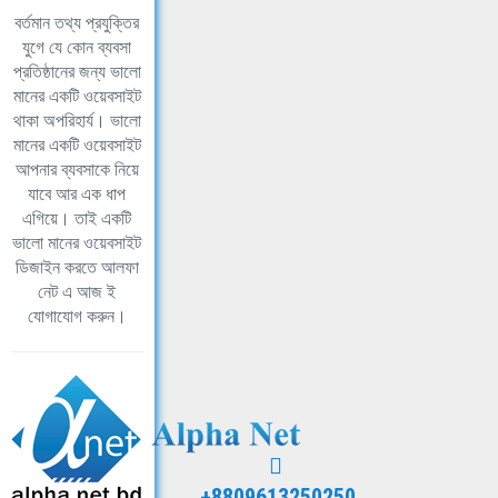
বর্তমান তথ্য প্রযুক্তির
যুগে যে কোন ব্যবসা
প্রতিষ্ঠানের জন্য ভালো
মানের একটি ওয়েবসাইট
থাকা অপরিহার্য। ভালো
মানের একটি ওয়েবসাইট
আপনার ব্যবসাকে নিয়ে
যাবে আর এক ধাপ
এগিয়ে। তাই একটি
ভালো মানের ওয়েবসাইট
ডিজাইন করতে আলফা
নেট এ আজ ই
যোগাযোগ করুন।
+8809613250250