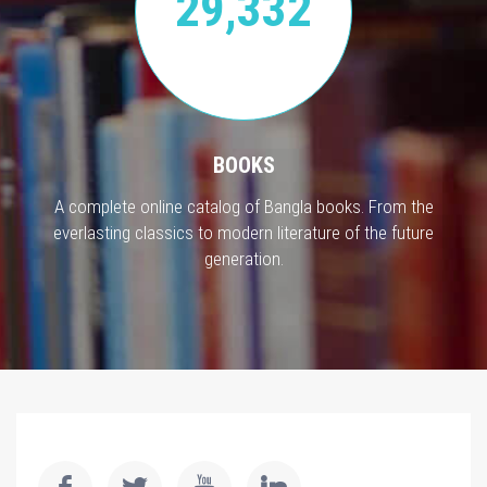
29,332
BOOKS
A complete online catalog of Bangla books. From the
everlasting classics to modern literature of the future
generation.