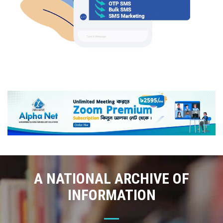
A NATIONAL ARCHIVE OF
INFORMATION