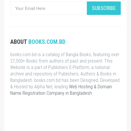
SUBSCRIBE
ABOUT
BOOKS.COM.BD
books.com.bd is a catalog of Bangla Books, featuring over
27,500+ Books from authors of past and present. This
Website is a part of Publishers E-Platform, a national
archive and repository of Publishers, Authors & Books in
Bangladesh. books.com.bd has been Designed, Developed
& Hosted by Alpha Net, leading
Web Hosting & Domain
Name Registration Company in Bangladesh
.