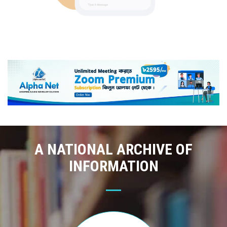
A NATIONAL ARCHIVE OF
INFORMATION