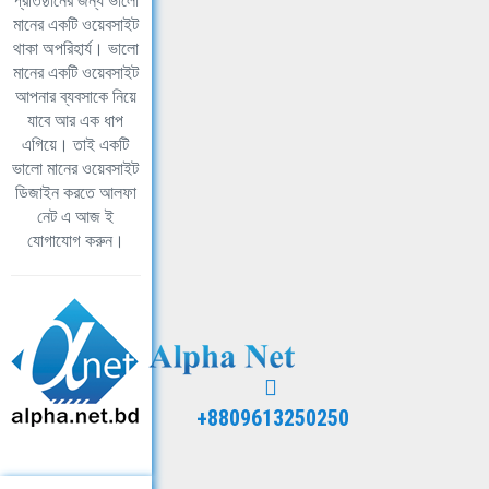
প্রতিষ্ঠানের জন্য ভালো
মানের একটি ওয়েবসাইট
থাকা অপরিহার্য। ভালো
মানের একটি ওয়েবসাইট
আপনার ব্যবসাকে নিয়ে
যাবে আর এক ধাপ
এগিয়ে। তাই একটি
ভালো মানের ওয়েবসাইট
ডিজাইন করতে আলফা
নেট এ আজ ই
যোগাযোগ করুন।
+8809613250250