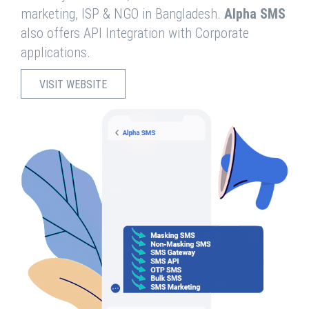
marketing, ISP & NGO in Bangladesh.
Alpha SMS
also offers API Integration with Corporate
applications.
VISIT WEBSITE