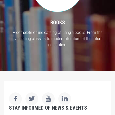
BOOKS
A complete online catalog of Bangla books. From the
everlasting classics to modern literature of the future
generation.
STAY INFORMED OF NEWS & EVENTS