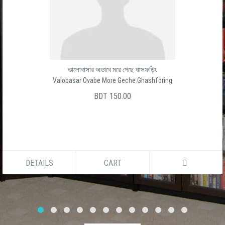
ভালোবাসার অভাবে মরে গেছে ঘাসফড়িং
Valobasar Ovabe More Geche Ghashforing
BDT 150.00
DETAILS
CART