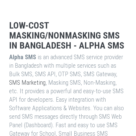
LOW-COST
MASKING/NONMASKING SMS
IN BANGLADESH - ALPHA SMS
Alpha SMS
is an advanced SMS service provider
in Bangladesh with multiple services such as
Bulk SMS, SMS API, OTP SMS, SMS Gateway,
SMS Marketing
, Masking SMS, Non-Masking,
etc. It provides a powerful and easy-to-use SMS
API for developers. Easy integration with
Software Applications & Websites. You can also
send SMS messages directly through SMS Web
Panel (Dashboard). Fast and easy to use SMS
Gateway for School, Small Business SMS