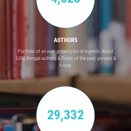
AUTHORS
Portfolio of an ever growing list of legends. About
3,000 Bengali authors & Poets of the past, present &
future.
29,332