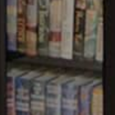
F INFORMATION