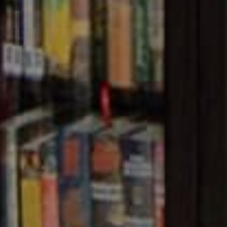
A NATIONAL ARCHIVE O