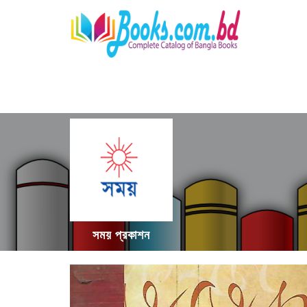
সময় প্রকাশন