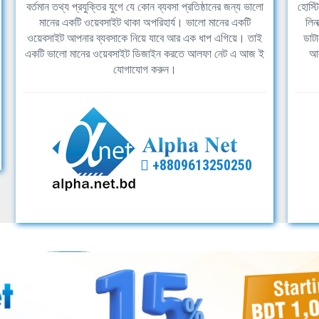
বর্তমান তথ্য প্রযুক্তির যুগে যে কোন ব্যবসা প্রতিষ্ঠানের জন্য ভালো
হোস্ট
মানের একটি ওয়েবসাইট থাকা অপরিহার্য। ভালো মানের একটি
লিন
ওয়েবসাইট আপনার ব্যবসাকে নিয়ে যাবে আর এক ধাপ এগিয়ে। তাই
ডাটা
একটি ভালো মানের ওয়েবসাইট ডিজাইন করতে আলফা নেট এ আজ ই
আল
যোগাযোগ করুন।
+8809613250250