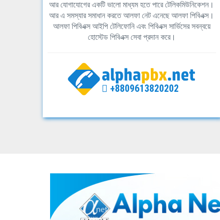
আর যোগাযোগের একটি ভালো মাধ্যম হতে পারে টেলিকমিউনিকেশন।
আর এ সমস্যার সমাধান করতে আলফা নেট এনেছে আলফা পিবিএক্স।
আলফা পিবিএক্স আইপি টেলিফোনি এবং পিবিএক্স সার্ভিসের সবন্বয়ে
হোস্টেড পিবিএক্স সেবা প্রদান করে।
+8809613820202