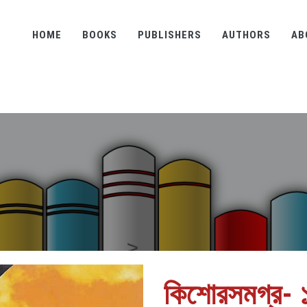
HOME
BOOKS
PUBLISHERS
AUTHORS
AB
কিশোরসমগ্র- 