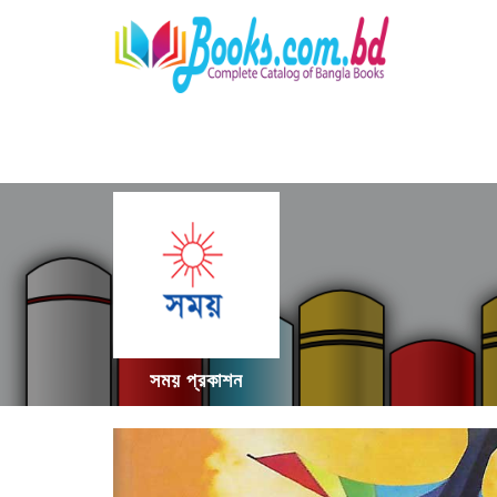
সময় প্রকাশন