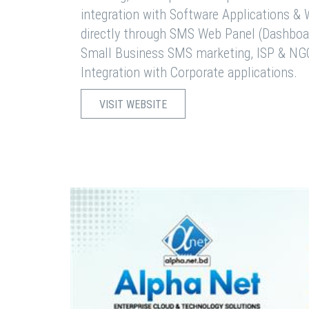
integration with Software Applications 
directly through SMS Web Panel (Dashboa
Small Business SMS marketing, ISP & NG
Integration with Corporate applications.
VISIT WEBSITE