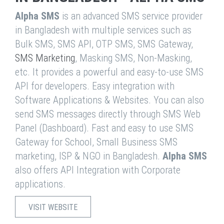
Alpha SMS
is an advanced SMS service provider
in Bangladesh with multiple services such as
Bulk SMS, SMS API, OTP SMS, SMS Gateway,
SMS Marketing
, Masking SMS, Non-Masking,
etc. It provides a powerful and easy-to-use SMS
API for developers. Easy integration with
Software Applications & Websites. You can also
send SMS messages directly through SMS Web
Panel (Dashboard). Fast and easy to use SMS
Gateway for School, Small Business SMS
marketing, ISP & NGO in Bangladesh.
Alpha SMS
also offers API Integration with Corporate
applications.
VISIT WEBSITE