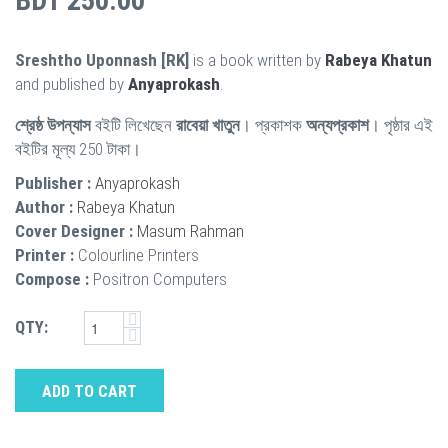
BDT 250.00
Sreshtho Uponnash [RK]
is a book written by
Rabeya Khatun
and published by
Anyaprokash
.
শ্রেষ্ঠ উপন্যাস
বইটি লিখেছেন
রাবেয়া খাতুন
। প্রকাশক
অন্যপ্রকাশ
। পৃষ্ঠার এই
বইটির মূল্য 250 টাকা।
Publisher :
Anyaprokash
Author :
Rabeya Khatun
Cover Designer :
Masum Rahman
Printer :
Colourline Printers
Compose :
Positron Computers
QTY:
ADD TO CART