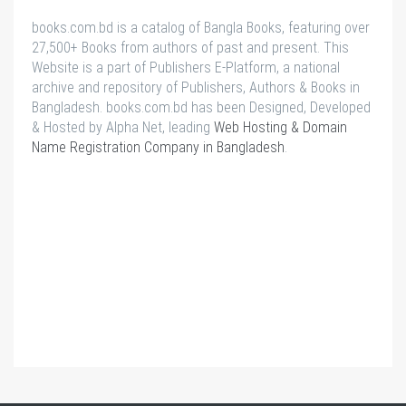
books.com.bd is a catalog of Bangla Books, featuring over
27,500+ Books from authors of past and present. This
Website is a part of Publishers E-Platform, a national
archive and repository of Publishers, Authors & Books in
Bangladesh. books.com.bd has been Designed, Developed
& Hosted by Alpha Net, leading
Web Hosting & Domain
Name Registration Company in Bangladesh
.