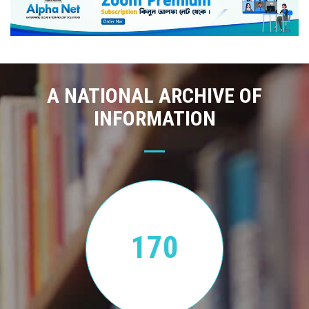
A NATIONAL ARCHIVE OF
INFORMATION
170