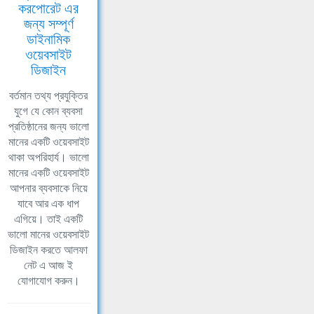
করপোরেট এর
জন্য সম্পূর্ণ
ডাইনামিক
ওয়েবসাইট
ডিজাইন
বর্তমান তথ্য প্রযুক্তির
যুগে যে কোন ব্যবসা
প্রতিষ্ঠানের জন্য ভালো
মানের একটি ওয়েবসাইট
থাকা অপরিহার্য। ভালো
মানের একটি ওয়েবসাইট
আপনার ব্যবসাকে নিয়ে
যাবে আর এক ধাপ
এগিয়ে। তাই একটি
ভালো মানের ওয়েবসাইট
ডিজাইন করতে আলফা
নেট এ আজ ই
যোগাযোগ করুন।