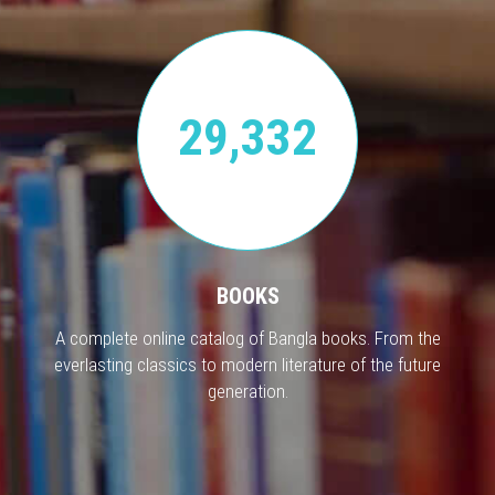
29,332
BOOKS
A complete online catalog of Bangla books. From the
everlasting classics to modern literature of the future
generation.