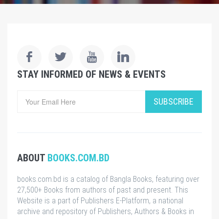
STAY INFORMED OF NEWS & EVENTS
SUBSCRIBE
ABOUT
BOOKS.COM.BD
books.com.bd is a catalog of Bangla Books, featuring over
27,500+ Books from authors of past and present. This
Website is a part of Publishers E-Platform, a national
archive and repository of Publishers, Authors & Books in