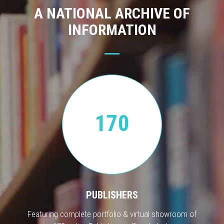
A NATIONAL ARCHIVE OF
INFORMATION
170
PUBLISHERS
Featuring complete portfolio & virtual showroom of