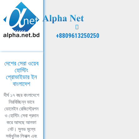
+8809613250250
দেশের সেরা ওয়েব
হোস্টিং
প্রোভাইডার ইন
বাংলাদেশ
দীর্ঘ ১৭ বছর বাংলাদেশে
নিরবিচ্ছিন্ন ভাবে
ডোমেইন রেজিস্ট্রেশন
ও হোস্টিং সেবা প্রদান
করে আসছে আলফা
নেট। সুলভ মূল্যে
সর্বাধুনিক লিনাক্স এবং