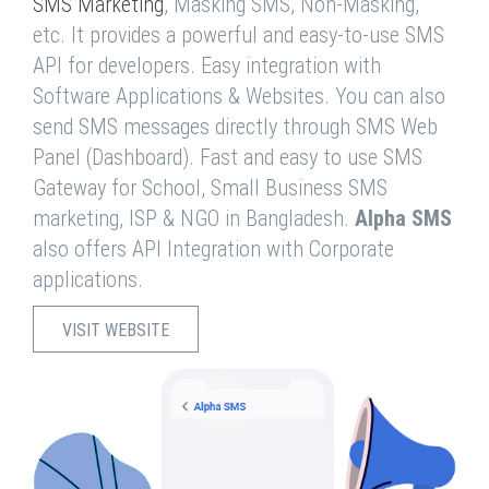
SMS Marketing
, Masking SMS, Non-Masking,
etc. It provides a powerful and easy-to-use SMS
API for developers. Easy integration with
Software Applications & Websites. You can also
send SMS messages directly through SMS Web
Panel (Dashboard). Fast and easy to use SMS
Gateway for School, Small Business SMS
marketing, ISP & NGO in Bangladesh.
Alpha SMS
also offers API Integration with Corporate
applications.
VISIT WEBSITE