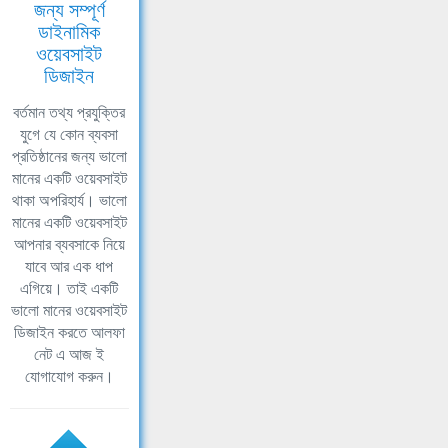
জন্য সম্পূর্ণ
ডাইনামিক
ওয়েবসাইট
ডিজাইন
বর্তমান তথ্য প্রযুক্তির
যুগে যে কোন ব্যবসা
প্রতিষ্ঠানের জন্য ভালো
মানের একটি ওয়েবসাইট
থাকা অপরিহার্য। ভালো
মানের একটি ওয়েবসাইট
আপনার ব্যবসাকে নিয়ে
যাবে আর এক ধাপ
এগিয়ে। তাই একটি
ভালো মানের ওয়েবসাইট
ডিজাইন করতে আলফা
নেট এ আজ ই
যোগাযোগ করুন।