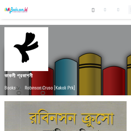
কাকলী প্রকাশনী
Books
/
Robinson Cruso [Kakoli Prk]