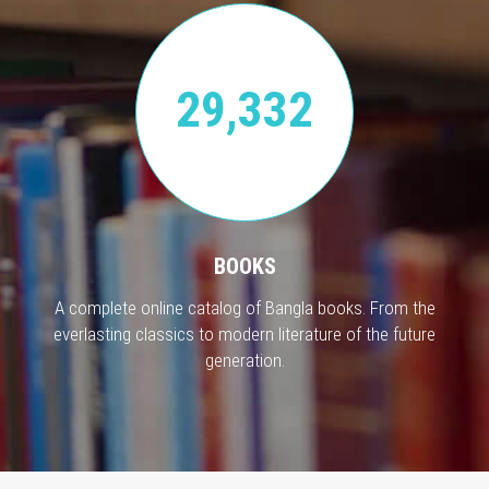
29,332
BOOKS
A complete online catalog of Bangla books. From the
everlasting classics to modern literature of the future
generation.