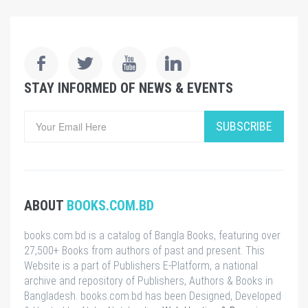
STAY INFORMED OF NEWS & EVENTS
SUBSCRIBE
ABOUT
BOOKS.COM.BD
books.com.bd is a catalog of Bangla Books, featuring over
27,500+ Books from authors of past and present. This
Website is a part of Publishers E-Platform, a national
archive and repository of Publishers, Authors & Books in
Bangladesh. books.com.bd has been Designed, Developed