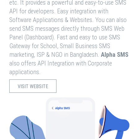
etc. It provides a powerful and easy-to-use SMS
API for developers. Easy integration with
Software Applications & Websites. You can also
send SMS messages directly through SMS Web
Panel (Dashboard). Fast and easy to use SMS
Gateway for School, Small Business SMS
marketing, ISP & NGO in Bangladesh.
Alpha SMS
also offers API Integration with Corporate
applications.
VISIT WEBSITE