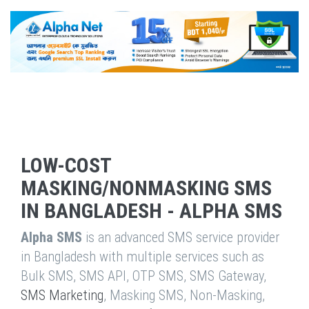
LOW-COST
MASKING/NONMASKING SMS
IN BANGLADESH - ALPHA SMS
Alpha SMS
is an advanced SMS service provider
in Bangladesh with multiple services such as
Bulk SMS, SMS API, OTP SMS, SMS Gateway,
SMS Marketing
, Masking SMS, Non-Masking,