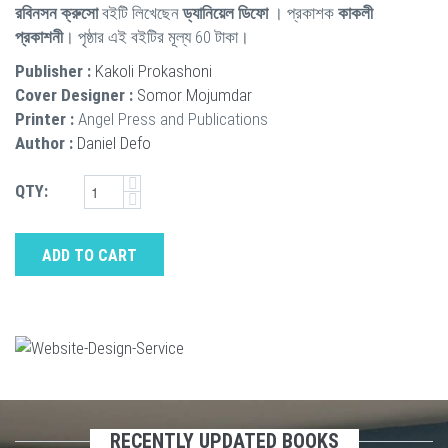
রবিনসন ক্রুসো
বইটি লিখেছেন
ড্যানিয়েল ডিফো
। প্রকাশক
কাকলী
প্রকাশনী
। পৃষ্ঠার এই বইটির মূল্য 60 টাকা।
Publisher :
Kakoli Prokashoni
Cover Designer :
Somor Mojumdar
Printer :
Angel Press and Publications
Author :
Daniel Defo
QTY:
ADD TO CART
RECENTLY UPDATED BOOKS