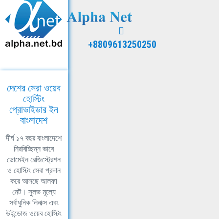
+8809613250250
দেশের সেরা ওয়েব
হোস্টিং
প্রোভাইডার ইন
বাংলাদেশ
দীর্ঘ ১৭ বছর বাংলাদেশে
নিরবিচ্ছিন্ন ভাবে
ডোমেইন রেজিস্ট্রেশন
ও হোস্টিং সেবা প্রদান
করে আসছে আলফা
নেট। সুলভ মূল্যে
সর্বাধুনিক লিনাক্স এবং
উইন্ডোজ ওয়েব হোস্টিং