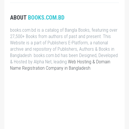
ABOUT
BOOKS.COM.BD
books.com.bd is a catalog of Bangla Books, featuring over
27,500+ Books from authors of past and present. This
Website is a part of Publishers E-Platform, a national
archive and repository of Publishers, Authors & Books in
Bangladesh. books.com.bd has been Designed, Developed
& Hosted by Alpha Net, leading
Web Hosting & Domain
Name Registration Company in Bangladesh
.