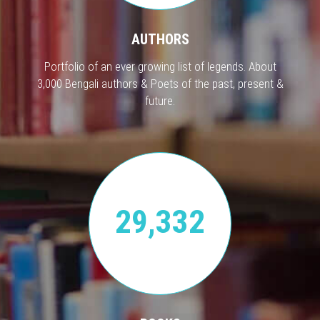
AUTHORS
Portfolio of an ever growing list of legends. About
3,000 Bengali authors & Poets of the past, present &
future.
29,332