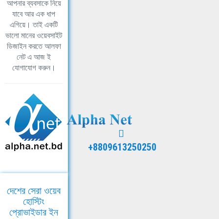
আপনার ব্যবসাকে নিয়ে
যাবে আর এক ধাপ
এগিয়ে। তাই একটি
ভালো মানের ওয়েবসাইট
ডিজাইন করতে আলফা
নেট এ আজ ই
যোগাযোগ করুন।
+8809613250250
দেশের সেরা ওয়েব
হোস্টিং
প্রোভাইডার ইন