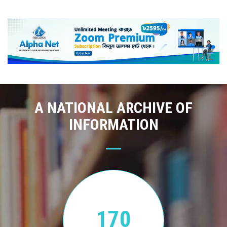
A NATIONAL ARCHIVE OF
INFORMATION
170