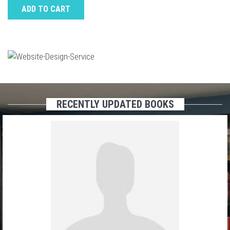
ADD TO CART
RECENTLY UPDATED BOOKS