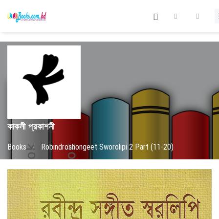
কাকলী প্রকাশনী
Books
/
Robindroshongeet Sworolipi 2 Part (11-20)