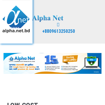
+8809613250250