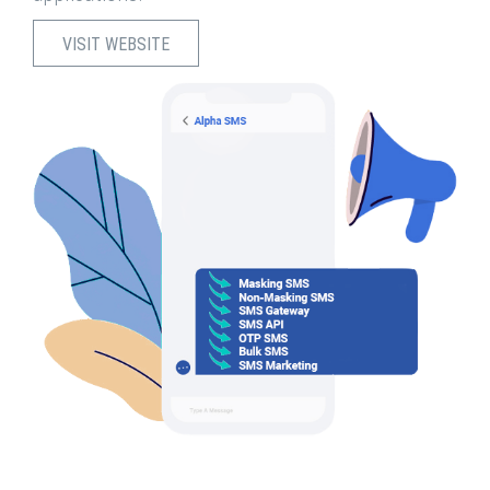
VISIT WEBSITE