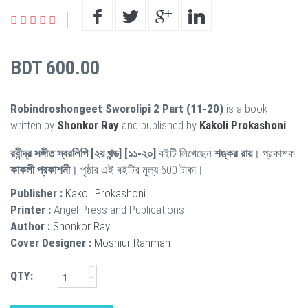
BDT 600.00
Robindroshongeet Sworolipi 2 Part (11-20)
is a book
written by
Shonkor Ray
and published by
Kakoli Prokashoni
.
রবীন্দ্র সঙ্গীত স্বরলিপি [২য় খন্ড] [১১-২০]
বইটি লিখেছেন
শঙ্কর রায়
। প্রকাশক
কাকলী প্রকাশনী
। পৃষ্ঠার এই বইটির মূল্য 600 টাকা।
Publisher :
Kakoli Prokashoni
Printer :
Angel Press and Publications
Author :
Shonkor Ray
Cover Designer :
Moshiur Rahman
QTY: