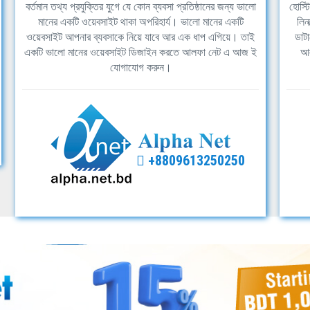
বর্তমান তথ্য প্রযুক্তির যুগে যে কোন ব্যবসা প্রতিষ্ঠানের জন্য ভালো
হোস্ট
মানের একটি ওয়েবসাইট থাকা অপরিহার্য। ভালো মানের একটি
লিন
ওয়েবসাইট আপনার ব্যবসাকে নিয়ে যাবে আর এক ধাপ এগিয়ে। তাই
ডাটা
একটি ভালো মানের ওয়েবসাইট ডিজাইন করতে আলফা নেট এ আজ ই
আল
যোগাযোগ করুন।
+8809613250250