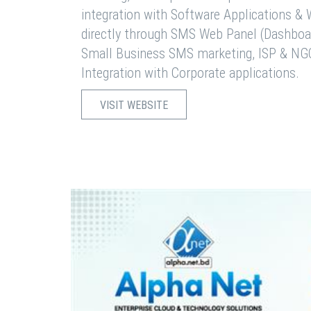
integration with Software Applications 
directly through SMS Web Panel (Dashboa
Small Business SMS marketing, ISP & NG
Integration with Corporate applications.
VISIT WEBSITE