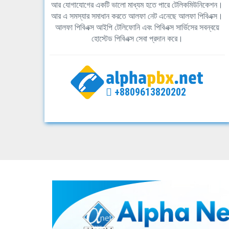
আর যোগাযোগের একটি ভালো মাধ্যম হতে পারে টেলিকমিউনিকেশন।
আর এ সমস্যার সমাধান করতে আলফা নেট এনেছে আলফা পিবিএক্স।
আলফা পিবিএক্স আইপি টেলিফোনি এবং পিবিএক্স সার্ভিসের সবন্বয়ে
হোস্টেড পিবিএক্স সেবা প্রদান করে।
+8809613820202