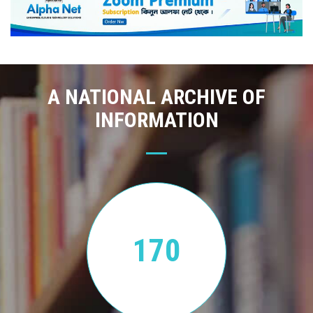
A NATIONAL ARCHIVE OF
INFORMATION
170