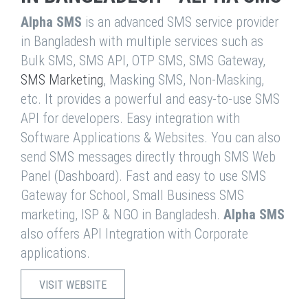
Alpha SMS
is an advanced SMS service provider
in Bangladesh with multiple services such as
Bulk SMS, SMS API, OTP SMS, SMS Gateway,
SMS Marketing
, Masking SMS, Non-Masking,
etc. It provides a powerful and easy-to-use SMS
API for developers. Easy integration with
Software Applications & Websites. You can also
send SMS messages directly through SMS Web
Panel (Dashboard). Fast and easy to use SMS
Gateway for School, Small Business SMS
marketing, ISP & NGO in Bangladesh.
Alpha SMS
also offers API Integration with Corporate
applications.
VISIT WEBSITE