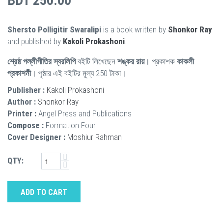
BDT 250.00
Shersto Polligitir Swaralipi
is a book written by
Shonkor Ray
and published by
Kakoli Prokashoni
.
শ্রেষ্ঠ পল্লীগীতির স্বরলিপি
বইটি লিখেছেন
শঙ্কর রায়
। প্রকাশক
কাকলী
প্রকাশনী
। পৃষ্ঠার এই বইটির মূল্য 250 টাকা।
Publisher :
Kakoli Prokashoni
Author :
Shonkor Ray
Printer :
Angel Press and Publications
Compose :
Formation Four
Cover Designer :
Moshiur Rahman
QTY:
ADD TO CART