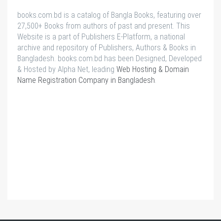
books.com.bd is a catalog of Bangla Books, featuring over
27,500+ Books from authors of past and present. This
Website is a part of Publishers E-Platform, a national
archive and repository of Publishers, Authors & Books in
Bangladesh. books.com.bd has been Designed, Developed
& Hosted by Alpha Net, leading
Web Hosting & Domain
Name Registration Company in Bangladesh
.