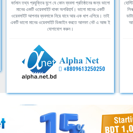
বর্তমান তথ্য প্রযুক্তির যুগে যে কোন ব্যবসা প্রতিষ্ঠানের জন্য ভালো
হোস্ট
মানের একটি ওয়েবসাইট থাকা অপরিহার্য। ভালো মানের একটি
লিন
ওয়েবসাইট আপনার ব্যবসাকে নিয়ে যাবে আর এক ধাপ এগিয়ে। তাই
ডাটা
একটি ভালো মানের ওয়েবসাইট ডিজাইন করতে আলফা নেট এ আজ ই
আল
যোগাযোগ করুন।
+8809613250250