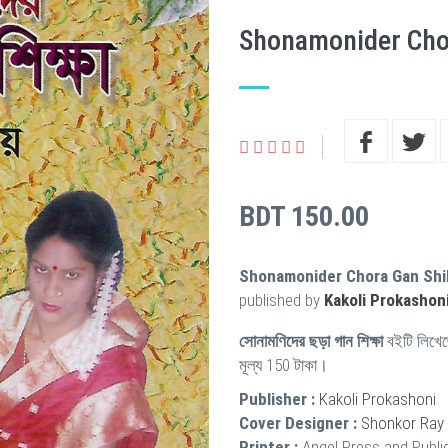
Shonamonider Cho
BDT 150.00
Shonamonider Chora Gan Shi
published by
Kakoli Prokashon
সোনামণিদের ছড়া গান শিক্ষা
বইটি লিখে
মূল্য 150 টাকা।
Publisher :
Kakoli Prokashoni
Cover Designer :
Shonkor Ray
Printer :
Angel Press and Publi