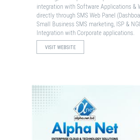
integration with Software Applications 
directly through SMS Web Panel (Dashboa
Small Business SMS marketing, ISP & NG
Integration with Corporate applications.
VISIT WEBSITE