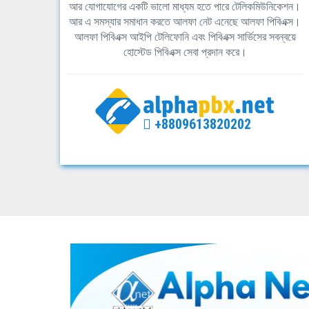
আর যোগাযোগের একটি ভালো মাধ্যম হতে পারে টেলিকমিউনিকেশন।
আর এ সমস্যার সমাধান করতে আলফা নেট এনেছে আলফা পিবিএক্স।
আলফা পিবিএক্স আইপি টেলিফোনি এবং পিবিএক্স সার্ভিসের সবন্বয়ে
হোস্টেড পিবিএক্স সেবা প্রদান করে।
+8809613820202