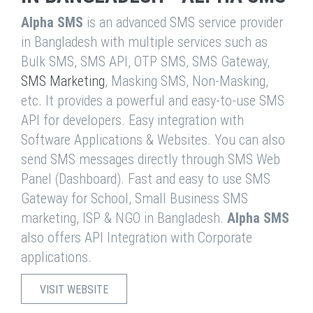
Alpha SMS
is an advanced SMS service provider
in Bangladesh with multiple services such as
Bulk SMS, SMS API, OTP SMS, SMS Gateway,
SMS Marketing
, Masking SMS, Non-Masking,
etc. It provides a powerful and easy-to-use SMS
API for developers. Easy integration with
Software Applications & Websites. You can also
send SMS messages directly through SMS Web
Panel (Dashboard). Fast and easy to use SMS
Gateway for School, Small Business SMS
marketing, ISP & NGO in Bangladesh.
Alpha SMS
also offers API Integration with Corporate
applications.
VISIT WEBSITE