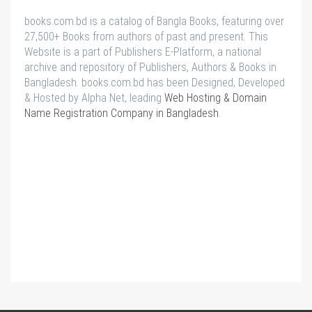
books.com.bd is a catalog of Bangla Books, featuring over
27,500+ Books from authors of past and present. This
Website is a part of Publishers E-Platform, a national
archive and repository of Publishers, Authors & Books in
Bangladesh. books.com.bd has been Designed, Developed
& Hosted by Alpha Net, leading
Web Hosting & Domain
Name Registration Company in Bangladesh
.