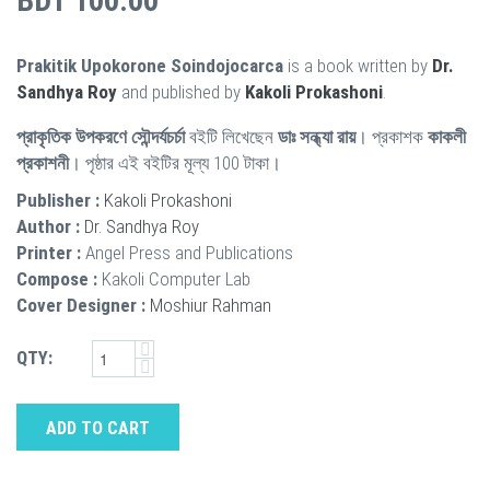
BDT 100.00
Prakitik Upokorone Soindojocarca
is a book written by
Dr.
Sandhya Roy
and published by
Kakoli Prokashoni
.
প্রাকৃতিক উপকরণে সৌন্দর্যচর্চা
বইটি লিখেছেন
ডাঃ সন্ধ্যা রায়
। প্রকাশক
কাকলী
প্রকাশনী
। পৃষ্ঠার এই বইটির মূল্য 100 টাকা।
Publisher :
Kakoli Prokashoni
Author :
Dr. Sandhya Roy
Printer :
Angel Press and Publications
Compose :
Kakoli Computer Lab
Cover Designer :
Moshiur Rahman
QTY:
ADD TO CART