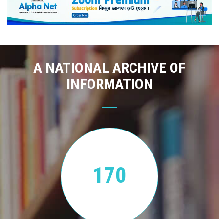
A NATIONAL ARCHIVE OF
INFORMATION
170