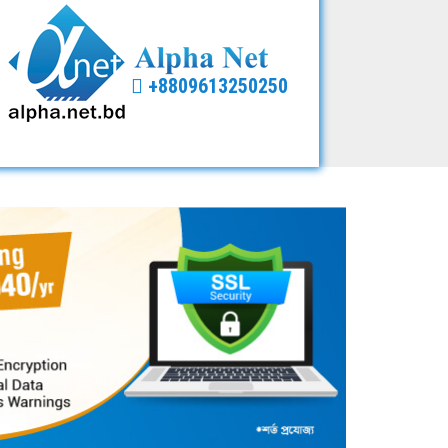
+8809613250250