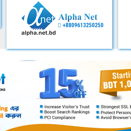
+8809613250250