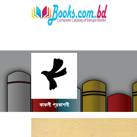
কাকলী প্রকাশনী