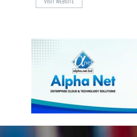
VISIT WEBSITE