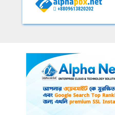
+8809613820202