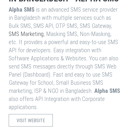
Alpha SMS
is an advanced SMS service provider
in Bangladesh with multiple services such as
Bulk SMS, SMS API, OTP SMS, SMS Gateway,
SMS Marketing
, Masking SMS, Non-Masking,
etc. It provides a powerful and easy-to-use SMS
API for developers. Easy integration with
Software Applications & Websites. You can also
send SMS messages directly through SMS Web
Panel (Dashboard). Fast and easy to use SMS
Gateway for School, Small Business SMS
marketing, ISP & NGO in Bangladesh.
Alpha SMS
also offers API Integration with Corporate
applications.
VISIT WEBSITE