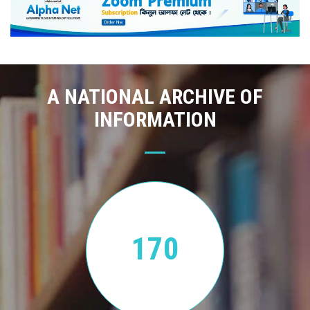
A NATIONAL ARCHIVE OF
INFORMATION
170