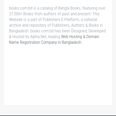
books.com.bd is a catalog of Bangla Books, featuring over
27,500+ Books from authors of past and present. This
Website is a part of Publishers E-Platform, a national
archive and repository of Publishers, Authors & Books in
Bangladesh. books.com.bd has been Designed, Developed
& Hosted by Alpha Net, leading
Web Hosting & Domain
Name Registration Company in Bangladesh
.