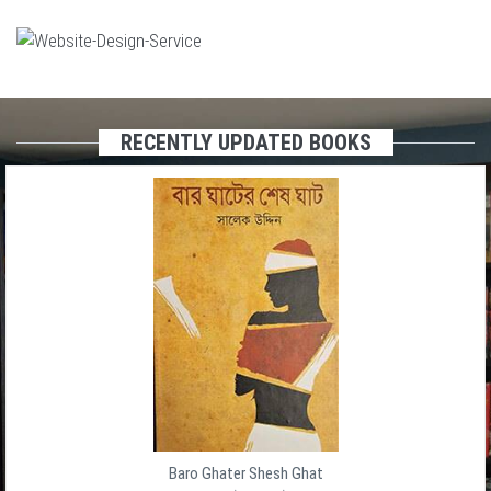
RECENTLY UPDATED BOOKS
Baro Ghater Shesh Ghat