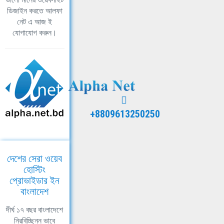
ডিজাইন করতে আলফা
নেট এ আজ ই
যোগাযোগ করুন।
+8809613250250
দেশের সেরা ওয়েব
হোস্টিং
প্রোভাইডার ইন
বাংলাদেশ
দীর্ঘ ১৭ বছর বাংলাদেশে
নিরবিচ্ছিন্ন ভাবে