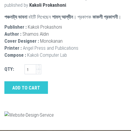
published by
Kakoli Prokashoni
.
পঞ্চনাট্য ভাবনা
বইটি লিখেছেন
শামস্‌ আল্‌দীন
। প্রকাশক
কাকলী প্রকাশনী
।
Publisher :
Kakoli Prokashoni
Author :
Shamos Aldin
Cover Designer :
Monokanan
Printer :
Angel Press and Publications
Compose :
Kakoli Computer Lab
QTY:
ADD TO CART