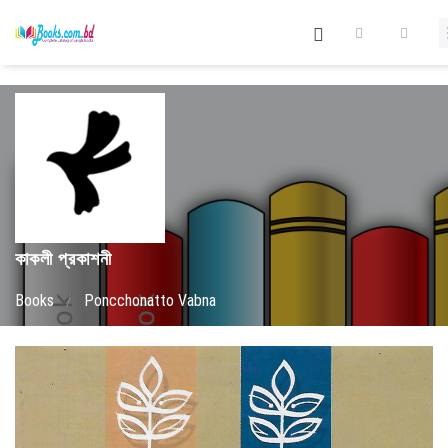
কাকলী প্রকাশনী
Books
/
Poncchonatto Vabna