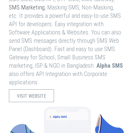
SMS Marketing
, Masking SMS, Non-Masking,
etc. It provides a powerful and easy-to-use SMS
API for developers. Easy integration with
Software Applications & Websites. You can also
send SMS messages directly through SMS Web
Panel (Dashboard). Fast and easy to use SMS
Gateway for School, Small Business SMS
marketing, ISP & NGO in Bangladesh.
Alpha SMS
also offers API Integration with Corporate
applications.
VISIT WEBSITE