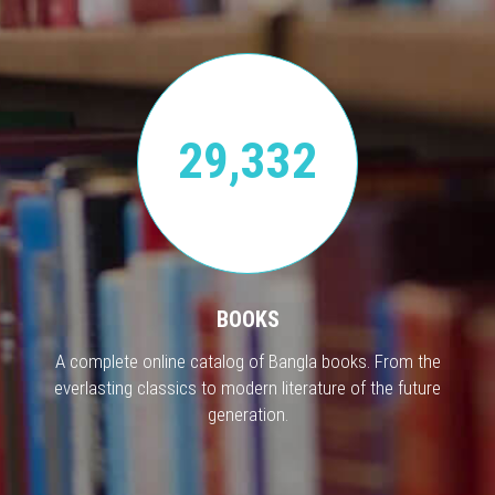
29,332
BOOKS
A complete online catalog of Bangla books. From the
everlasting classics to modern literature of the future
generation.