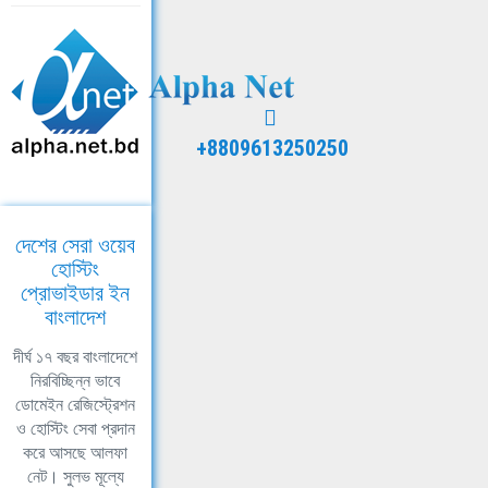
+8809613250250
দেশের সেরা ওয়েব
হোস্টিং
প্রোভাইডার ইন
বাংলাদেশ
দীর্ঘ ১৭ বছর বাংলাদেশে
নিরবিচ্ছিন্ন ভাবে
ডোমেইন রেজিস্ট্রেশন
ও হোস্টিং সেবা প্রদান
করে আসছে আলফা
নেট। সুলভ মূল্যে