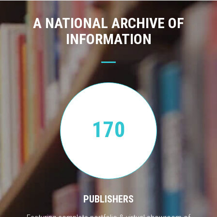
A NATIONAL ARCHIVE OF
INFORMATION
170
PUBLISHERS