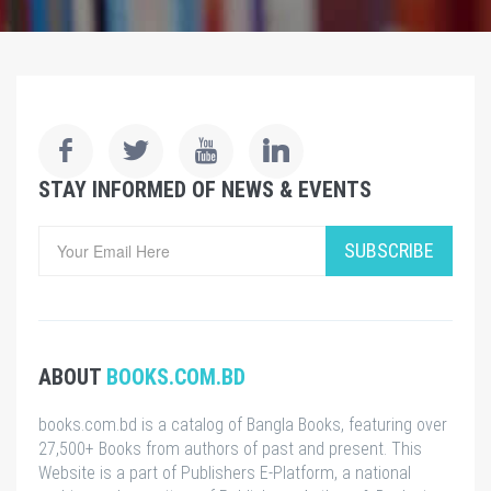
STAY INFORMED OF NEWS & EVENTS
SUBSCRIBE
ABOUT
BOOKS.COM.BD
books.com.bd is a catalog of Bangla Books, featuring over
27,500+ Books from authors of past and present. This
Website is a part of Publishers E-Platform, a national