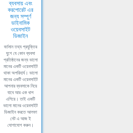
ব্যবসায় এবং
করপোরেট এর
জন্য সম্পূর্ণ
ডাইনামিক
ওয়েবসাইট
ডিজাইন
বর্তমান তথ্য প্রযুক্তির
যুগে যে কোন ব্যবসা
প্রতিষ্ঠানের জন্য ভালো
মানের একটি ওয়েবসাইট
থাকা অপরিহার্য। ভালো
মানের একটি ওয়েবসাইট
আপনার ব্যবসাকে নিয়ে
যাবে আর এক ধাপ
এগিয়ে। তাই একটি
ভালো মানের ওয়েবসাইট
ডিজাইন করতে আলফা
নেট এ আজ ই
যোগাযোগ করুন।