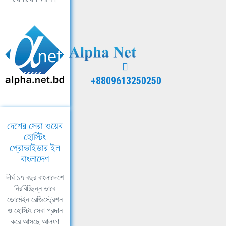
+8809613250250
দেশের সেরা ওয়েব
হোস্টিং
প্রোভাইডার ইন
বাংলাদেশ
দীর্ঘ ১৭ বছর বাংলাদেশে
নিরবিচ্ছিন্ন ভাবে
ডোমেইন রেজিস্ট্রেশন
ও হোস্টিং সেবা প্রদান
করে আসছে আলফা