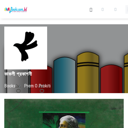
কাকলী প্রকাশনী
Books
/
Prem O Prokiti