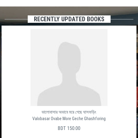
RECENTLY UPDATED BOOKS
ভালোবাসার অভাবে মরে গেছে ঘাসফড়িং
Valobasar Ovabe More Geche Ghashforing
BDT 150.00