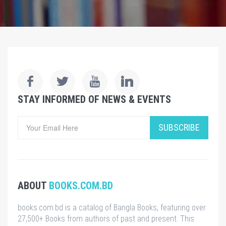
STAY INFORMED OF NEWS & EVENTS
SUBSCRIBE
ABOUT
BOOKS.COM.BD
books.com.bd is a catalog of Bangla Books, featuring over
27,500+ Books from authors of past and present. This