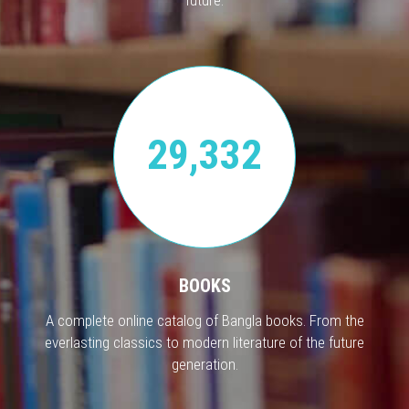
29,332
BOOKS
A complete online catalog of Bangla books. From the
everlasting classics to modern literature of the future
generation.