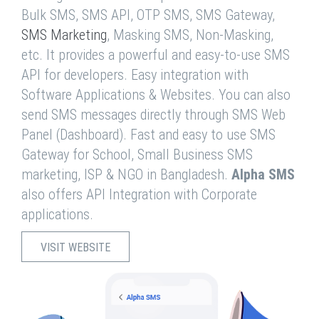
Bulk SMS, SMS API, OTP SMS, SMS Gateway,
SMS Marketing
, Masking SMS, Non-Masking,
etc. It provides a powerful and easy-to-use SMS
API for developers. Easy integration with
Software Applications & Websites. You can also
send SMS messages directly through SMS Web
Panel (Dashboard). Fast and easy to use SMS
Gateway for School, Small Business SMS
marketing, ISP & NGO in Bangladesh.
Alpha SMS
also offers API Integration with Corporate
applications.
VISIT WEBSITE