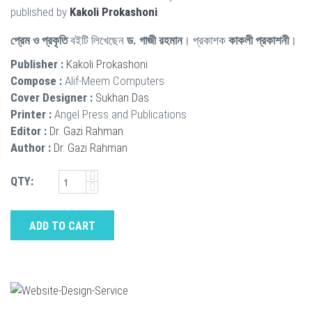
published by
Kakoli Prokashoni
.
প্রেম ও প্রকৃতি
বইটি লিখেছেন
ড. গাজী রহমান
। প্রকাশক
কাকলী প্রকাশনী
।
Publisher :
Kakoli Prokashoni
Compose :
Alif-Meem Computers
Cover Designer :
Sukhan Das
Printer :
Angel Press and Publications
Editor :
Dr. Gazi Rahman
Author :
Dr. Gazi Rahman
QTY:
ADD TO CART