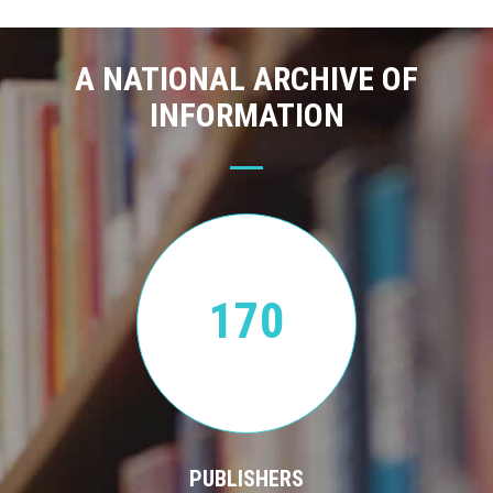
A NATIONAL ARCHIVE OF
INFORMATION
170
PUBLISHERS