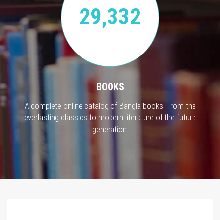
29,332
BOOKS
A complete online catalog of Bangla books. From the
everlasting classics to modern literature of the future
generation.