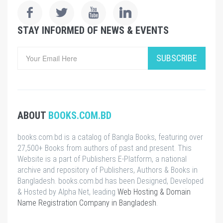
STAY INFORMED OF NEWS & EVENTS
SUBSCRIBE
ABOUT
BOOKS.COM.BD
books.com.bd is a catalog of Bangla Books, featuring over
27,500+ Books from authors of past and present. This
Website is a part of Publishers E-Platform, a national
archive and repository of Publishers, Authors & Books in
Bangladesh. books.com.bd has been Designed, Developed
& Hosted by Alpha Net, leading
Web Hosting & Domain
Name Registration Company in Bangladesh
.