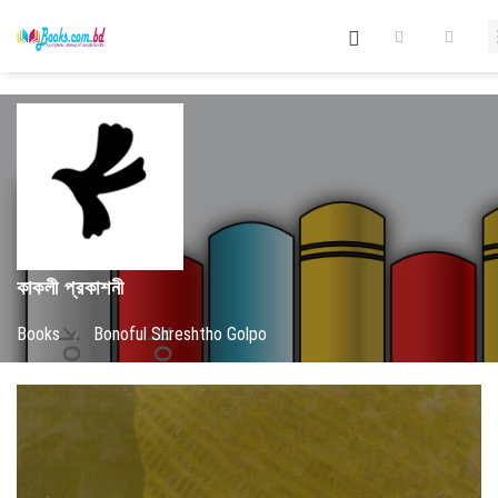
কাকলী প্রকাশনী
Books
/
Bonoful Shreshtho Golpo