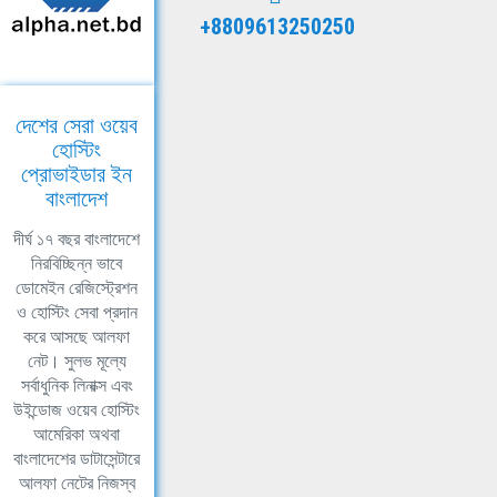
+8809613250250
দেশের সেরা ওয়েব
হোস্টিং
প্রোভাইডার ইন
বাংলাদেশ
দীর্ঘ ১৭ বছর বাংলাদেশে
নিরবিচ্ছিন্ন ভাবে
ডোমেইন রেজিস্ট্রেশন
ও হোস্টিং সেবা প্রদান
করে আসছে আলফা
নেট। সুলভ মূল্যে
সর্বাধুনিক লিনাক্স এবং
উইন্ডোজ ওয়েব হোস্টিং
আমেরিকা অথবা
বাংলাদেশের ডাটাসেন্টারে
আলফা নেটের নিজস্ব