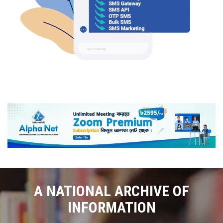
A NATIONAL ARCHIVE OF
INFORMATION