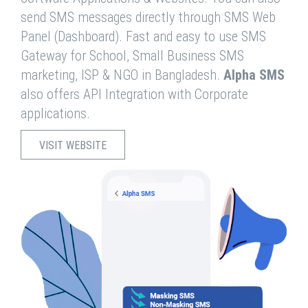
send SMS messages directly through SMS Web
Panel (Dashboard). Fast and easy to use SMS
Gateway for School, Small Business SMS
marketing, ISP & NGO in Bangladesh.
Alpha SMS
also offers API Integration with Corporate
applications.
VISIT WEBSITE