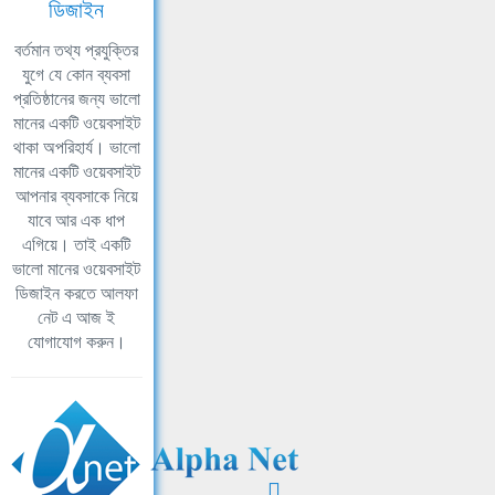
ডিজাইন
বর্তমান তথ্য প্রযুক্তির
যুগে যে কোন ব্যবসা
প্রতিষ্ঠানের জন্য ভালো
মানের একটি ওয়েবসাইট
থাকা অপরিহার্য। ভালো
মানের একটি ওয়েবসাইট
আপনার ব্যবসাকে নিয়ে
যাবে আর এক ধাপ
এগিয়ে। তাই একটি
ভালো মানের ওয়েবসাইট
ডিজাইন করতে আলফা
নেট এ আজ ই
যোগাযোগ করুন।