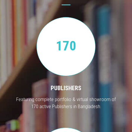
170
PUBLISHERS
Featuring complete portfolio & virtual showroom of
170 active Publishers in Bangladesh.